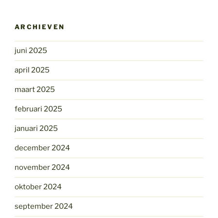
ARCHIEVEN
juni 2025
april 2025
maart 2025
februari 2025
januari 2025
december 2024
november 2024
oktober 2024
september 2024