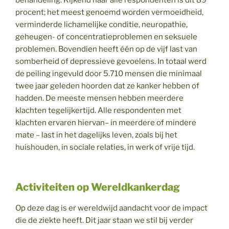
procent; het meest genoemd worden vermoeidheid,
verminderde lichamelijke conditie, neuropathie,
geheugen- of concentratieproblemen en seksuele
problemen. Bovendien heeft één op de vijf last van
somberheid of depressieve gevoelens. In totaal werd
de peiling ingevuld door 5.710 mensen die minimaal
twee jaar geleden hoorden dat ze kanker hebben of
hadden. De meeste mensen hebben meerdere
klachten tegelijkertijd. Alle respondenten met
klachten ervaren hiervan– in meerdere of mindere
mate – last in het dagelijks leven, zoals bij het
huishouden, in sociale relaties, in werk of vrije tijd.
Activiteiten op Wereldkankerdag
Op deze dag is er wereldwijd aandacht voor de impact
die de ziekte heeft. Dit jaar staan we stil bij verder