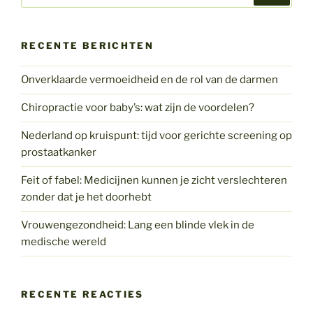
RECENTE BERICHTEN
Onverklaarde vermoeidheid en de rol van de darmen
Chiropractie voor baby’s: wat zijn de voordelen?
Nederland op kruispunt: tijd voor gerichte screening op
prostaatkanker
Feit of fabel: Medicijnen kunnen je zicht verslechteren
zonder dat je het doorhebt
Vrouwengezondheid: Lang een blinde vlek in de
medische wereld
RECENTE REACTIES