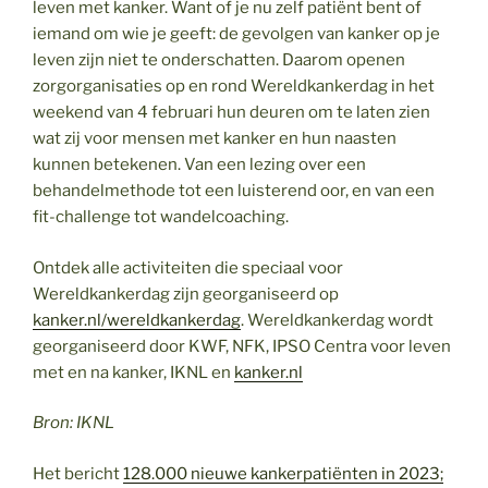
leven met kanker. Want of je nu zelf patiënt bent of
iemand om wie je geeft: de gevolgen van kanker op je
leven zijn niet te onderschatten. Daarom openen
zorgorganisaties op en rond Wereldkankerdag in het
weekend van 4 februari hun deuren om te laten zien
wat zij voor mensen met kanker en hun naasten
kunnen betekenen. Van een lezing over een
behandelmethode tot een luisterend oor, en van een
fit-challenge tot wandelcoaching.
Ontdek alle activiteiten die speciaal voor
Wereldkankerdag zijn georganiseerd op
kanker.nl/wereldkankerdag
. Wereldkankerdag wordt
georganiseerd door KWF, NFK, IPSO Centra voor leven
met en na kanker, IKNL en
kanker.nl
Bron: IKNL
Het bericht
128.000 nieuwe kankerpatiënten in 2023;