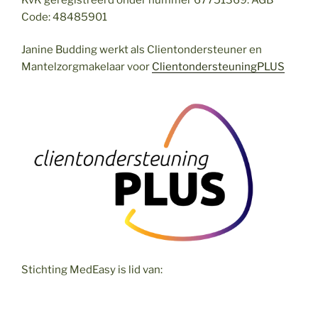
Code: 48485901
Janine Budding werkt als Clientondersteuner en
Mantelzorgmakelaar voor
ClientondersteuningPLUS
Stichting MedEasy is lid van: