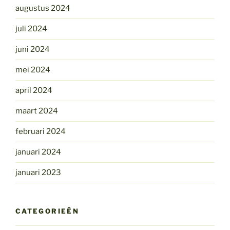
augustus 2024
juli 2024
juni 2024
mei 2024
april 2024
maart 2024
februari 2024
januari 2024
januari 2023
CATEGORIEËN