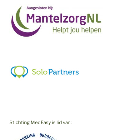
Stichting MedEasy is lid van: