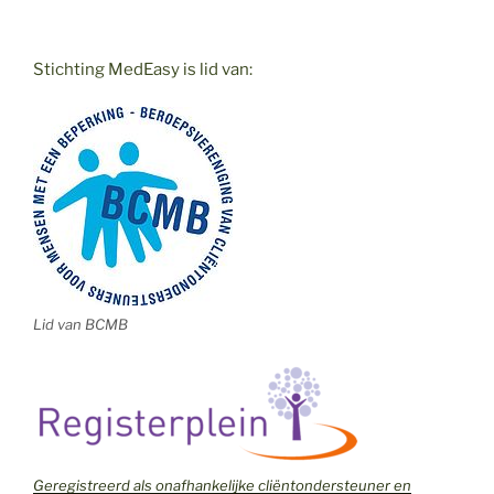
Stichting MedEasy is lid van:
Lid van BCMB
Geregistreerd als onafhankelijke cliëntondersteuner en