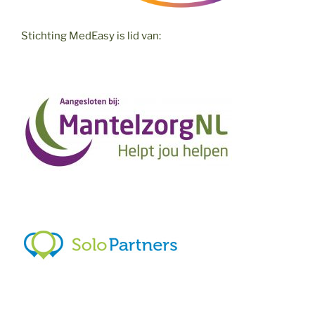
Stichting MedEasy is lid van: