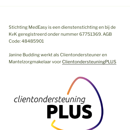
Stichting MedEasy is een dienstenstichting en bij de
KvK geregistreerd onder nummer 67751369. AGB
Code: 48485901
Janine Budding werkt als Clientondersteuner en
Mantelzorgmakelaar voor
ClientondersteuningPLUS