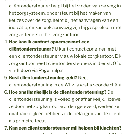
cliëntondersteuner helpt bij het vinden van de weg in
het zorgsysteem, ondersteunt bij het maken van
keuzes over de zorg, helpt bij het aanvragen van een
indicatie, en kan ook aanwezig zijn bij gesprekken met
zorgverleners of het zorgkantoor.
Hoe kan ik contact opnemen met een
cliëntondersteuner?
U kunt contact opnemen met
een clientondersteuner via uw lokale zorgkantoor. Elk
zorgkantoor heeft clientondersteuners in dienst. Of u
vindt deze via
Regelhulp.nl
Kost clientondersteuning geld?
Nee,
clientondersteuning in de WLZ is gratis voor de cliënt.
Hoe onafhankelijk is de clientondersteuning?
De
clientondersteuning is volledig onafhankelijk. Hoewel
ze door het zorgkantoor worden geleverd, werken ze
onafhankelijk en hebben ze de belangen van de cliënt
als primaire focus.
Kan een clientondersteuner mij helpen bij klachten?