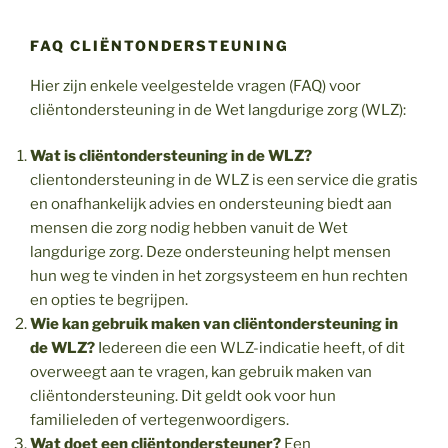
FAQ CLIËNTONDERSTEUNING
Hier zijn enkele veelgestelde vragen (FAQ) voor
cliëntondersteuning in de Wet langdurige zorg (WLZ):
Wat is cliëntondersteuning in de WLZ?
clientondersteuning in de WLZ is een service die gratis
en onafhankelijk advies en ondersteuning biedt aan
mensen die zorg nodig hebben vanuit de Wet
langdurige zorg. Deze ondersteuning helpt mensen
hun weg te vinden in het zorgsysteem en hun rechten
en opties te begrijpen.
Wie kan gebruik maken van cliëntondersteuning in
de WLZ?
Iedereen die een WLZ-indicatie heeft, of dit
overweegt aan te vragen, kan gebruik maken van
cliëntondersteuning. Dit geldt ook voor hun
familieleden of vertegenwoordigers.
Wat doet een cliëntondersteuner?
Een