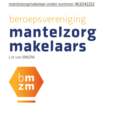
mantelzorgmakelaar onder nummer 461042211
Lid van BMZM