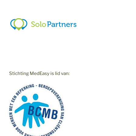
Stichting MedEasy is lid van: