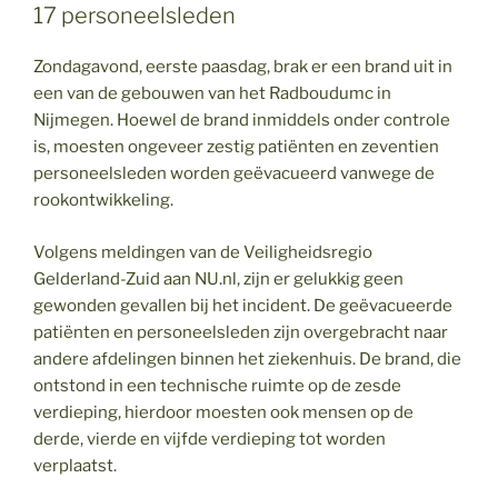
17 personeelsleden
Zondagavond, eerste paasdag, brak er een brand uit in
een van de gebouwen van het Radboudumc in
Nijmegen. Hoewel de brand inmiddels onder controle
is, moesten ongeveer zestig patiënten en zeventien
personeelsleden worden geëvacueerd vanwege de
rookontwikkeling.
Volgens meldingen van de Veiligheidsregio
Gelderland-Zuid aan NU.nl, zijn er gelukkig geen
gewonden gevallen bij het incident. De geëvacueerde
patiënten en personeelsleden zijn overgebracht naar
andere afdelingen binnen het ziekenhuis. De brand, die
ontstond in een technische ruimte op de zesde
verdieping, hierdoor moesten ook mensen op de
derde, vierde en vijfde verdieping tot worden
verplaatst.