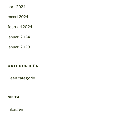
april 2024
maart 2024
februari 2024
januari 2024
januari 2023
CATEGORIEËN
Geen categorie
META
Inloggen