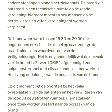
andere afdelingen binnen het ziekenhuis. De brand, die
ontstond in een technische ruimte op de zesde
verdieping, hierdoor moesten ook mensen op de
derde, vierde en vijfde verdieping tot worden
verplaatst.
De brandweer werd tussen 19.30 en 20.00 uur
opgeroepen en schaalde al snel op naar ‘zeer grote
brand’, aldus een woordvoerder van de
Veiligheidsregio. Het is nog onduidelijk wat de oorzaak
van de brand is. Er werd GRIP 1 afgekondigd, zodat
hulpdiensten snel met elkaar konden samenwerken.
Het is nog onduidelijk wat de oorzaak is van de brand.
Op dit moment ligt de prioriteit bij het veilig
overplaatsen van de patiënten en het verwijderen van
de rook uit de getroffen ruimtes. Hierna zal een
onderzoek worden gestart naar de oorzaak van de
brand.