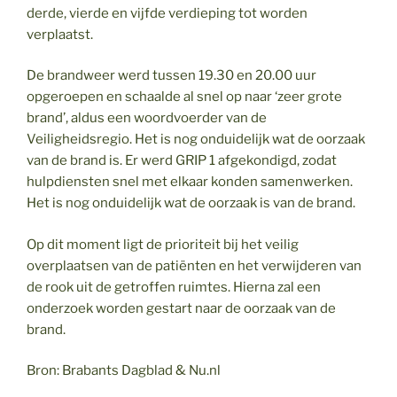
derde, vierde en vijfde verdieping tot worden
verplaatst.
De brandweer werd tussen 19.30 en 20.00 uur
opgeroepen en schaalde al snel op naar ‘zeer grote
brand’, aldus een woordvoerder van de
Veiligheidsregio. Het is nog onduidelijk wat de oorzaak
van de brand is. Er werd GRIP 1 afgekondigd, zodat
hulpdiensten snel met elkaar konden samenwerken.
Het is nog onduidelijk wat de oorzaak is van de brand.
Op dit moment ligt de prioriteit bij het veilig
overplaatsen van de patiënten en het verwijderen van
de rook uit de getroffen ruimtes. Hierna zal een
onderzoek worden gestart naar de oorzaak van de
brand.
Bron: Brabants Dagblad & Nu.nl