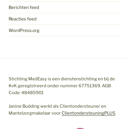
Berichten feed
Reacties feed
WordPress.org
Stichting MedEasy is een dienstenstichting en bij de
KvK geregistreerd onder nummer 67751369. AGB
Code: 48485901
Janine Budding werkt als Clientondersteuner en
Mantelzorgmakelaar voor
ClientondersteuningPLUS