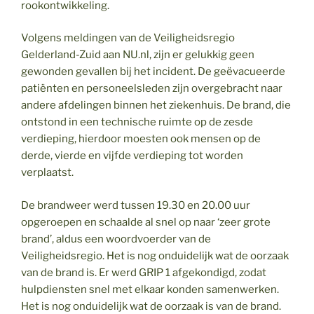
rookontwikkeling.
Volgens meldingen van de Veiligheidsregio
Gelderland-Zuid aan NU.nl, zijn er gelukkig geen
gewonden gevallen bij het incident. De geëvacueerde
patiënten en personeelsleden zijn overgebracht naar
andere afdelingen binnen het ziekenhuis. De brand, die
ontstond in een technische ruimte op de zesde
verdieping, hierdoor moesten ook mensen op de
derde, vierde en vijfde verdieping tot worden
verplaatst.
De brandweer werd tussen 19.30 en 20.00 uur
opgeroepen en schaalde al snel op naar ‘zeer grote
brand’, aldus een woordvoerder van de
Veiligheidsregio. Het is nog onduidelijk wat de oorzaak
van de brand is. Er werd GRIP 1 afgekondigd, zodat
hulpdiensten snel met elkaar konden samenwerken.
Het is nog onduidelijk wat de oorzaak is van de brand.