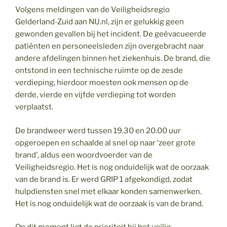
Volgens meldingen van de Veiligheidsregio
Gelderland-Zuid aan NU.nl, zijn er gelukkig geen
gewonden gevallen bij het incident. De geëvacueerde
patiënten en personeelsleden zijn overgebracht naar
andere afdelingen binnen het ziekenhuis. De brand, die
ontstond in een technische ruimte op de zesde
verdieping, hierdoor moesten ook mensen op de
derde, vierde en vijfde verdieping tot worden
verplaatst.
De brandweer werd tussen 19.30 en 20.00 uur
opgeroepen en schaalde al snel op naar ‘zeer grote
brand’, aldus een woordvoerder van de
Veiligheidsregio. Het is nog onduidelijk wat de oorzaak
van de brand is. Er werd GRIP 1 afgekondigd, zodat
hulpdiensten snel met elkaar konden samenwerken.
Het is nog onduidelijk wat de oorzaak is van de brand.