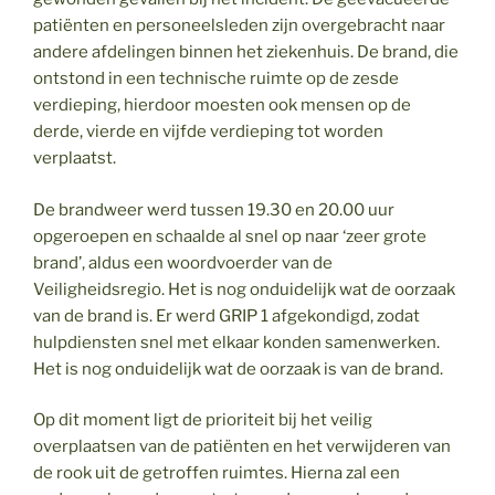
patiënten en personeelsleden zijn overgebracht naar
andere afdelingen binnen het ziekenhuis. De brand, die
ontstond in een technische ruimte op de zesde
verdieping, hierdoor moesten ook mensen op de
derde, vierde en vijfde verdieping tot worden
verplaatst.
De brandweer werd tussen 19.30 en 20.00 uur
opgeroepen en schaalde al snel op naar ‘zeer grote
brand’, aldus een woordvoerder van de
Veiligheidsregio. Het is nog onduidelijk wat de oorzaak
van de brand is. Er werd GRIP 1 afgekondigd, zodat
hulpdiensten snel met elkaar konden samenwerken.
Het is nog onduidelijk wat de oorzaak is van de brand.
Op dit moment ligt de prioriteit bij het veilig
overplaatsen van de patiënten en het verwijderen van
de rook uit de getroffen ruimtes. Hierna zal een