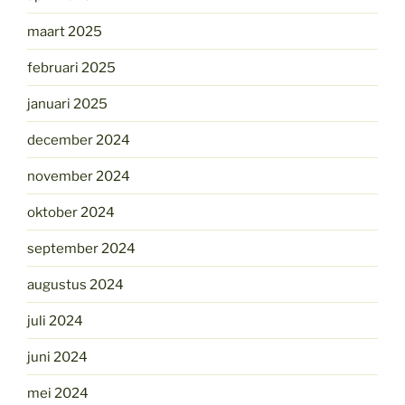
maart 2025
februari 2025
januari 2025
december 2024
november 2024
oktober 2024
september 2024
augustus 2024
juli 2024
juni 2024
mei 2024