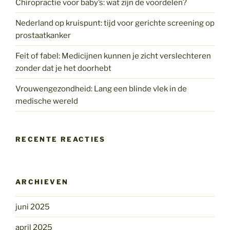
Chiropractie voor baby’s: wat zijn de voordelen?
Nederland op kruispunt: tijd voor gerichte screening op
prostaatkanker
Feit of fabel: Medicijnen kunnen je zicht verslechteren
zonder dat je het doorhebt
Vrouwengezondheid: Lang een blinde vlek in de
medische wereld
RECENTE REACTIES
ARCHIEVEN
juni 2025
april 2025