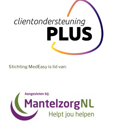
Stichting MedEasy is lid van: