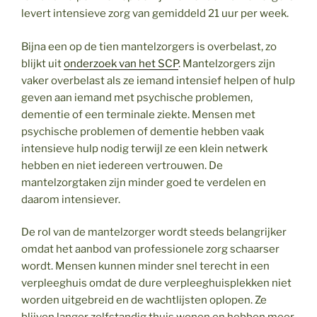
levert intensieve zorg van gemiddeld 21 uur per week.
Bijna een op de tien mantelzorgers is overbelast, zo
blijkt uit
onderzoek van het SCP
. Mantelzorgers zijn
vaker overbelast als ze iemand intensief helpen of hulp
geven aan iemand met psychische problemen,
dementie of een terminale ziekte. Mensen met
psychische problemen of dementie hebben vaak
intensieve hulp nodig terwijl ze een klein netwerk
hebben en niet iedereen vertrouwen. De
mantelzorgtaken zijn minder goed te verdelen en
daarom intensiever.
De rol van de mantelzorger wordt steeds belangrijker
omdat het aanbod van professionele zorg schaarser
wordt. Mensen kunnen minder snel terecht in een
verpleeghuis omdat de dure verpleeghuisplekken niet
worden uitgebreid en de wachtlijsten oplopen. Ze