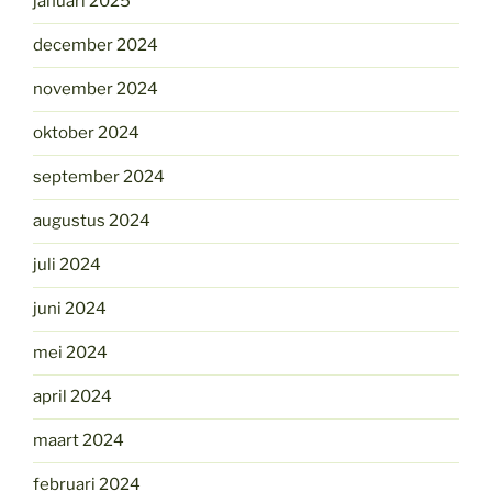
januari 2025
december 2024
november 2024
oktober 2024
september 2024
augustus 2024
juli 2024
juni 2024
mei 2024
april 2024
maart 2024
februari 2024