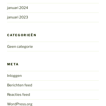
januari 2024
januari 2023
CATEGORIEËN
Geen categorie
META
Inloggen
Berichten feed
Reacties feed
WordPress.org