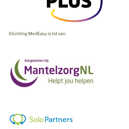
Stichting MedEasy is lid van: