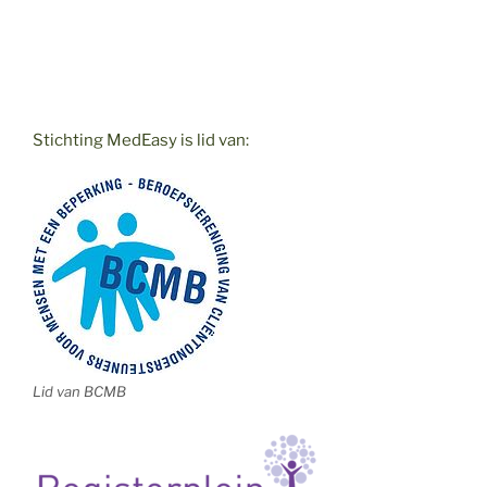
Stichting MedEasy is lid van:
Lid van BCMB