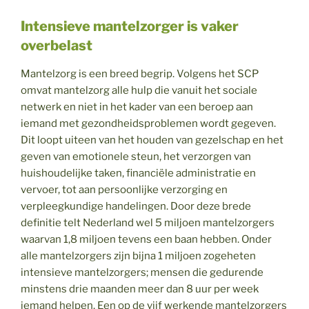
Intensieve mantelzorger is vaker
overbelast
Mantelzorg is een breed begrip. Volgens het SCP
omvat mantelzorg alle hulp die vanuit het sociale
netwerk en niet in het kader van een beroep aan
iemand met gezondheidsproblemen wordt gegeven.
Dit loopt uiteen van het houden van gezelschap en het
geven van emotionele steun, het verzorgen van
huishoudelijke taken, financiële administratie en
vervoer, tot aan persoonlijke verzorging en
verpleegkundige handelingen. Door deze brede
definitie telt Nederland wel 5 miljoen mantelzorgers
waarvan 1,8 miljoen tevens een baan hebben. Onder
alle mantelzorgers zijn bijna 1 miljoen zogeheten
intensieve mantelzorgers; mensen die gedurende
minstens drie maanden meer dan 8 uur per week
iemand helpen. Een op de vijf werkende mantelzorgers