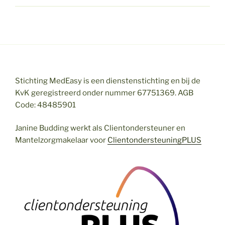
Stichting MedEasy is een dienstenstichting en bij de
KvK geregistreerd onder nummer 67751369. AGB
Code: 48485901
Janine Budding werkt als Clientondersteuner en
Mantelzorgmakelaar voor
ClientondersteuningPLUS