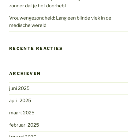
zonder dat je het doorhebt
Vrouwengezondheid: Lang een blinde vlek in de
medische wereld
RECENTE REACTIES
ARCHIEVEN
juni 2025
april 2025
maart 2025
februari 2025