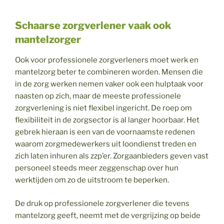
Schaarse zorgverlener vaak ook
mantelzorger
Ook voor professionele zorgverleners moet werk en
mantelzorg beter te combineren worden. Mensen die
in de zorg werken nemen vaker ook een hulptaak voor
naasten op zich, maar de meeste professionele
zorgverlening is niet flexibel ingericht. De roep om
flexibiliteit in de zorgsector is al langer hoorbaar. Het
gebrek hieraan is een van de voornaamste redenen
waarom zorgmedewerkers uit loondienst treden en
zich laten inhuren als zzp’er. Zorgaanbieders geven vast
personeel steeds meer zeggenschap over hun
werktijden om zo de uitstroom te beperken.
De druk op professionele zorgverlener die tevens
mantelzorg geeft, neemt met de vergrijzing op beide