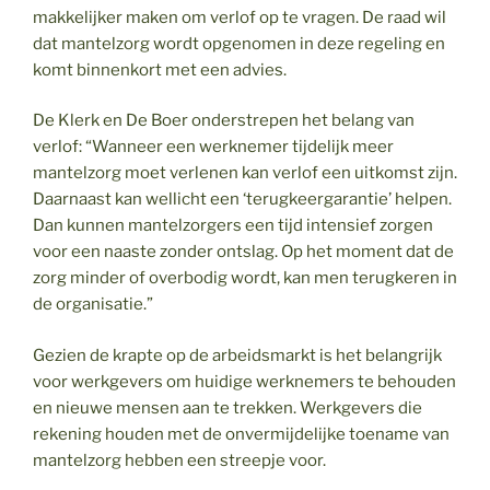
makkelijker maken om verlof op te vragen. De raad wil
dat mantelzorg wordt opgenomen in deze regeling en
komt binnenkort met een advies.
De Klerk en De Boer onderstrepen het belang van
verlof: “Wanneer een werknemer tijdelijk meer
mantelzorg moet verlenen kan verlof een uitkomst zijn.
Daarnaast kan wellicht een ‘terugkeergarantie’ helpen.
Dan kunnen mantelzorgers een tijd intensief zorgen
voor een naaste zonder ontslag. Op het moment dat de
zorg minder of overbodig wordt, kan men terugkeren in
de organisatie.”
Gezien de krapte op de arbeidsmarkt is het belangrijk
voor werkgevers om huidige werknemers te behouden
en nieuwe mensen aan te trekken. Werkgevers die
rekening houden met de onvermijdelijke toename van
mantelzorg hebben een streepje voor.