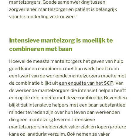
mantelzorgers. Goede samenwerking tussen
zorgverlener, mantelzorger en patiënt is belangrijk
voor het onderling vertrouwen.’’
Intensieve mantelzorg is moeilijk te
combineren met baan
Hoewel de meeste mantelzorgers het geven van hulp
goed kunnen combineren met hun werk, heeft ruim
een kwart van de werkende mantelzorgers moeite met
de combinatie blijkt uit
een enquête van het SCP
. Van
de werkende mantelzorgers die intensief helpen heeft
een op de drie moeite met deze combinatie. Bovendien
blijkt dat intensieve helpers met een baan substantieel
minder tevreden zijn over hun leven dan werkenden
die geen mantelzorg leveren. Intensieve
mantelzorgers melden zich vaker ziek en lopen grotere
kans op langdurig verzuim. Ook nemen ze vaker