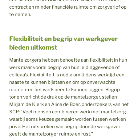
contract en minder financiële ruimte om zorgverlof op
te nemen.
Flexibiliteit en begrip van werkgever
bieden uitkomst
Mantelzorgers hebben behoefte aan flexibiliteit in hun
werk maar vooral begrip van hun leidinggevende of
collega’s. Flexibiliteit is nodig om tijdens werktijd een
naaste te kunnen bijstaan en om op onverwachte
momenten het werk neer te kunnen leggen. Begrip
tonen verlicht de druk op de mantelzorger, stellen
Mirjam de Klerk en Alice de Boer, onderzoekers van het
SCP: “Veel mensen combineren werk met mantelzorg
waarbij soms keuzes gemaakt worden tussen werk en
privé. Het uitspreken van begrip door de werkgever
geeft de mantelzorger ruimte en rust.”