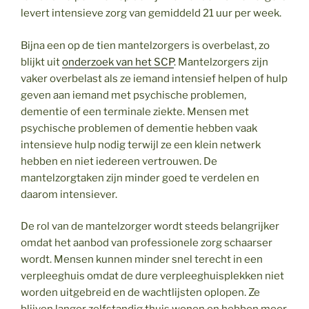
levert intensieve zorg van gemiddeld 21 uur per week.
Bijna een op de tien mantelzorgers is overbelast, zo
blijkt uit
onderzoek van het SCP
. Mantelzorgers zijn
vaker overbelast als ze iemand intensief helpen of hulp
geven aan iemand met psychische problemen,
dementie of een terminale ziekte. Mensen met
psychische problemen of dementie hebben vaak
intensieve hulp nodig terwijl ze een klein netwerk
hebben en niet iedereen vertrouwen. De
mantelzorgtaken zijn minder goed te verdelen en
daarom intensiever.
De rol van de mantelzorger wordt steeds belangrijker
omdat het aanbod van professionele zorg schaarser
wordt. Mensen kunnen minder snel terecht in een
verpleeghuis omdat de dure verpleeghuisplekken niet
worden uitgebreid en de wachtlijsten oplopen. Ze