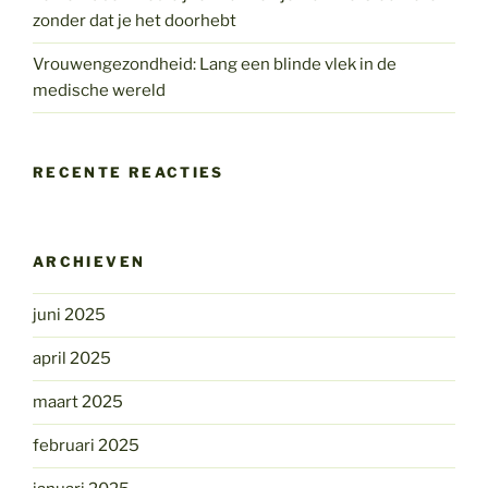
zonder dat je het doorhebt
Vrouwengezondheid: Lang een blinde vlek in de
medische wereld
RECENTE REACTIES
ARCHIEVEN
juni 2025
april 2025
maart 2025
februari 2025