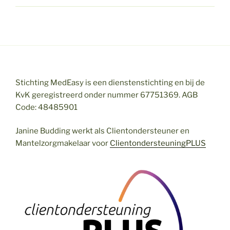
Stichting MedEasy is een dienstenstichting en bij de
KvK geregistreerd onder nummer 67751369. AGB
Code: 48485901
Janine Budding werkt als Clientondersteuner en
Mantelzorgmakelaar voor
ClientondersteuningPLUS