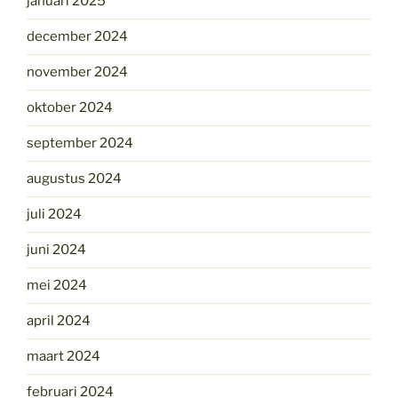
januari 2025
december 2024
november 2024
oktober 2024
september 2024
augustus 2024
juli 2024
juni 2024
mei 2024
april 2024
maart 2024
februari 2024