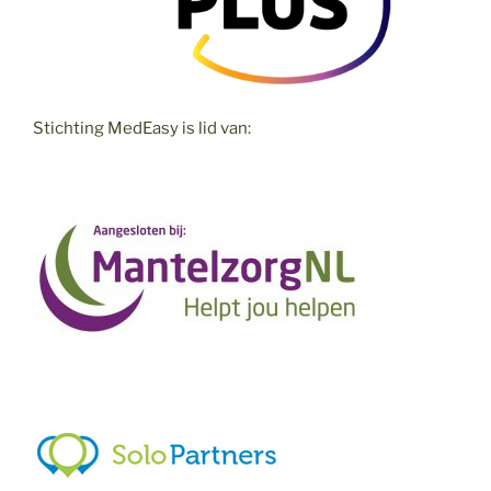
Stichting MedEasy is lid van: