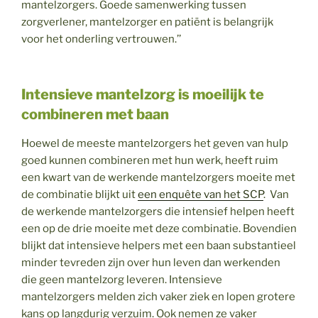
mantelzorgers. Goede samenwerking tussen
zorgverlener, mantelzorger en patiënt is belangrijk
voor het onderling vertrouwen.’’
Intensieve mantelzorg is moeilijk te
combineren met baan
Hoewel de meeste mantelzorgers het geven van hulp
goed kunnen combineren met hun werk, heeft ruim
een kwart van de werkende mantelzorgers moeite met
de combinatie blijkt uit
een enquête van het SCP
. Van
de werkende mantelzorgers die intensief helpen heeft
een op de drie moeite met deze combinatie. Bovendien
blijkt dat intensieve helpers met een baan substantieel
minder tevreden zijn over hun leven dan werkenden
die geen mantelzorg leveren. Intensieve
mantelzorgers melden zich vaker ziek en lopen grotere
kans op langdurig verzuim. Ook nemen ze vaker