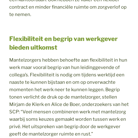
contract en minder financiële ruimte om zorgverlof op
te nemen.
Flexibiliteit en begrip van werkgever
bieden uitkomst
Mantelzorgers hebben behoefte aan flexibiliteit in hun
werk maar vooral begrip van hun leidinggevende of
collega’s. Flexibiliteit is nodig om tijdens werktijd een
naaste te kunnen bijstaan en om op onverwachte
momenten het werk neer te kunnen leggen. Begrip
tonen verlicht de druk op de mantelzorger, stellen
Mirjam de Klerk en Alice de Boer, onderzoekers van het
SCP: “Veel mensen combineren werk met mantelzorg
waarbij soms keuzes gemaakt worden tussen werk en
privé. Het uitspreken van begrip door de werkgever
geeft de mantelzorger ruimte en rust.”