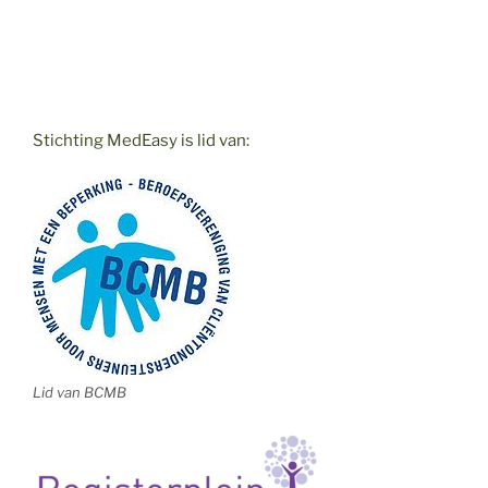
Stichting MedEasy is lid van:
Lid van BCMB