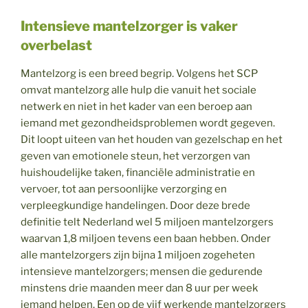
Intensieve mantelzorger is vaker
overbelast
Mantelzorg is een breed begrip. Volgens het SCP
omvat mantelzorg alle hulp die vanuit het sociale
netwerk en niet in het kader van een beroep aan
iemand met gezondheidsproblemen wordt gegeven.
Dit loopt uiteen van het houden van gezelschap en het
geven van emotionele steun, het verzorgen van
huishoudelijke taken, financiële administratie en
vervoer, tot aan persoonlijke verzorging en
verpleegkundige handelingen. Door deze brede
definitie telt Nederland wel 5 miljoen mantelzorgers
waarvan 1,8 miljoen tevens een baan hebben. Onder
alle mantelzorgers zijn bijna 1 miljoen zogeheten
intensieve mantelzorgers; mensen die gedurende
minstens drie maanden meer dan 8 uur per week
iemand helpen. Een op de vijf werkende mantelzorgers