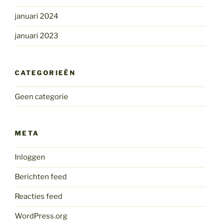
januari 2024
januari 2023
CATEGORIEËN
Geen categorie
META
Inloggen
Berichten feed
Reacties feed
WordPress.org