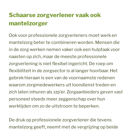
Schaarse zorgverlener vaak ook
mantelzorger
Ook voor professionele zorgverleners moet werk en
mantelzorg beter te combineren worden. Mensen die
in de zorg werken nemen vaker ook een hulptaak voor
naasten op zich, maar de meeste professionele
zorgverlening is niet flexibel ingericht. De roep om
flexibiliteit in de zorgsector is al langer hoorbaar. Het
gebrek hieraan is een van de voornaamste redenen
waarom zorgmedewerkers uit loondienst treden en
zich laten inhuren als zzp’er. Zorgaanbieders geven vast
personeel steeds meer zeggenschap over hun
werktijden om zo de uitstroom te beperken.
De druk op professionele zorgverlener die tevens
mantelzorg geeft, neemt met de vergrijzing op beide