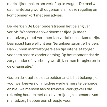
makkelijker maken om verlof op te vragen. De raad wil
dat mantelzorg wordt opgenomen in deze regeling en
komt binnenkort met een advies.
De Klerk en De Boer onderstrepen het belang van
verlof: “Wanneer een werknemer tijdelijk meer
mantelzorg moet verlenen kan verlof een uitkomst zijn.
Daarnaast kan wellicht een ‘terugkeergarantie’ helpen.
Dan kunnen mantelzorgers een tijd intensief zorgen
voor een naaste zonder ontslag. Op het moment dat de
zorg minder of overbodig wordt, kan men terugkeren in
de organisatie.”
Gezien de krapte op de arbeidsmarkt is het belangrijk
voor werkgevers om huidige werknemers te behouden
en nieuwe mensen aan te trekken. Werkgevers die
rekening houden met de onvermijdelijke toename van
mantelzorg hebben een streepje voor.