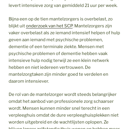
levert intensieve zorg van gemiddeld 21 uur per week.
Bijna een op de tien mantelzorgers is overbelast, zo
blijkt uit
onderzoek van het SCP
. Mantelzorgers zijn
vaker overbelast als ze iemand intensief helpen of hulp
geven aan iemand met psychische problemen,
dementie of een terminale ziekte. Mensen met
psychische problemen of dementie hebben vaak
intensieve hulp nodig terwijl ze een klein netwerk
hebben en niet iedereen vertrouwen. De
mantelzorgtaken zijn minder goed te verdelen en
daarom intensiever.
De rol van de mantelzorger wordt steeds belangrijker
omdat het aanbod van professionele zorg schaarser
wordt. Mensen kunnen minder snel terecht in een
verpleeghuis omdat de dure verpleeghuisplekken niet
worden uitgebreid en de wachtlijsten oplopen. Ze