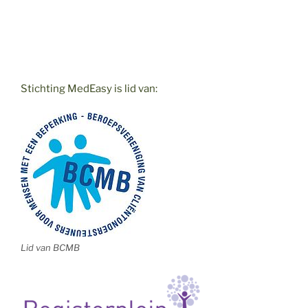
Stichting MedEasy is lid van:
Lid van BCMB