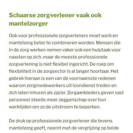
Schaarse zorgverlener vaak ook
mantelzorger
Ook voor professionele zorgverleners moet werk en
mantelzorg beter te combineren worden. Mensen die
in de zorg werken nemen vaker ook een hulptaak voor
naasten op zich, maar de meeste professionele
zorgverlening is niet flexibel ingericht. De roep om
flexibiliteit in de zorgsector is al langer hoorbaar. Het
gebrek hieraan is een van de voornaamste redenen
waarom zorgmedewerkers uit loondienst treden en
zich laten inhuren als zzp’er. Zorgaanbieders geven vast
personeel steeds meer zeggenschap over hun
werktijden om zo de uitstroom te beperken.
De druk op professionele zorgverlener die tevens
mantelzorg geeft, neemt met de vergrijzing op beide