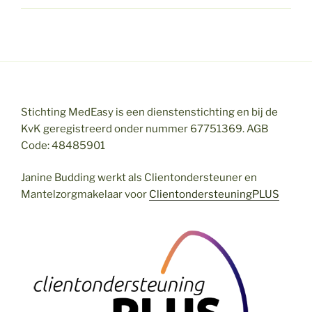
Stichting MedEasy is een dienstenstichting en bij de
KvK geregistreerd onder nummer 67751369. AGB
Code: 48485901
Janine Budding werkt als Clientondersteuner en
Mantelzorgmakelaar voor
ClientondersteuningPLUS