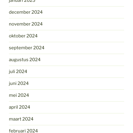
januari 2025
december 2024
november 2024
oktober 2024
september 2024
augustus 2024
juli 2024
juni 2024
mei 2024
april 2024
maart 2024
februari 2024