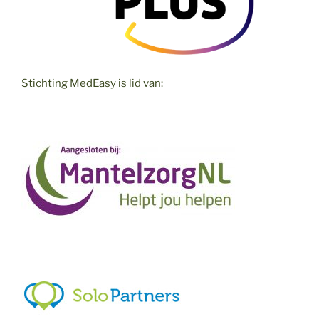
Stichting MedEasy is lid van: