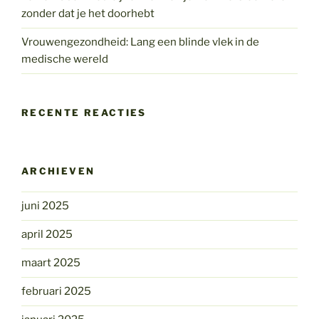
zonder dat je het doorhebt
Vrouwengezondheid: Lang een blinde vlek in de
medische wereld
RECENTE REACTIES
ARCHIEVEN
juni 2025
april 2025
maart 2025
februari 2025