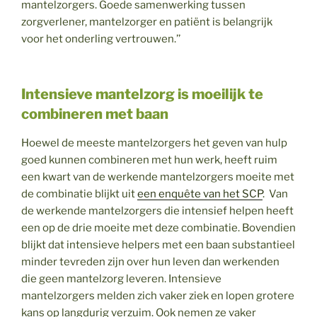
mantelzorgers. Goede samenwerking tussen
zorgverlener, mantelzorger en patiënt is belangrijk
voor het onderling vertrouwen.’’
Intensieve mantelzorg is moeilijk te
combineren met baan
Hoewel de meeste mantelzorgers het geven van hulp
goed kunnen combineren met hun werk, heeft ruim
een kwart van de werkende mantelzorgers moeite met
de combinatie blijkt uit
een enquête van het SCP
. Van
de werkende mantelzorgers die intensief helpen heeft
een op de drie moeite met deze combinatie. Bovendien
blijkt dat intensieve helpers met een baan substantieel
minder tevreden zijn over hun leven dan werkenden
die geen mantelzorg leveren. Intensieve
mantelzorgers melden zich vaker ziek en lopen grotere
kans op langdurig verzuim. Ook nemen ze vaker