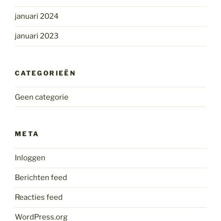
januari 2024
januari 2023
CATEGORIEËN
Geen categorie
META
Inloggen
Berichten feed
Reacties feed
WordPress.org