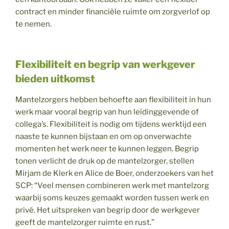
contract en minder financiële ruimte om zorgverlof op
te nemen.
Flexibiliteit en begrip van werkgever
bieden uitkomst
Mantelzorgers hebben behoefte aan flexibiliteit in hun
werk maar vooral begrip van hun leidinggevende of
collega’s. Flexibiliteit is nodig om tijdens werktijd een
naaste te kunnen bijstaan en om op onverwachte
momenten het werk neer te kunnen leggen. Begrip
tonen verlicht de druk op de mantelzorger, stellen
Mirjam de Klerk en Alice de Boer, onderzoekers van het
SCP: “Veel mensen combineren werk met mantelzorg
waarbij soms keuzes gemaakt worden tussen werk en
privé. Het uitspreken van begrip door de werkgever
geeft de mantelzorger ruimte en rust.”