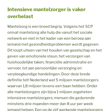
Intensieve mantelzorger is vaker
overbelast
Mantelzorg is een breed begrip. Volgens het SCP
omvat mantelzorg alle hulp die vanuit het sociale
netwerk en niet in het kader van een beroep aan
iemand met gezondheidsproblemen wordt gegeven.
Dit loopt uiteen van het houden van gezelschap en het
geven van emotionele steun, het verzorgen van
huishoudelijke taken, financiële administratie en
vervoer, tot aan persoonlijke verzorging en
verpleegkundige handelingen. Door deze brede
definitie telt Nederland wel 5 miljoen mantelzorgers
waarvan 1,8 miljoen tevens een baan hebben. Onder
alle mantelzorgers zijn bijna 1 miljoen zogeheten
intensieve mantelzorgers; mensen die gedurende
minstens drie maanden meer dan 8 uur per week
iemand helpen. Een op de vijf werkende mantelzorgers