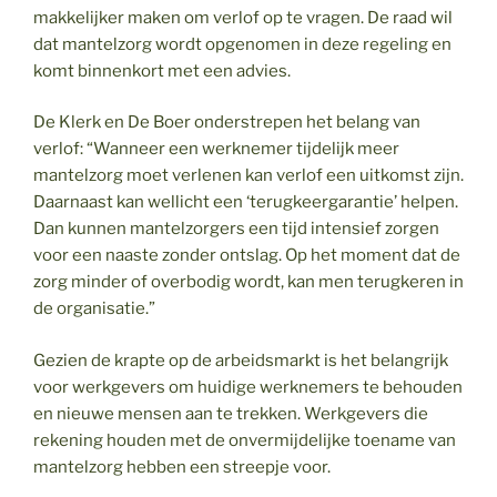
makkelijker maken om verlof op te vragen. De raad wil
dat mantelzorg wordt opgenomen in deze regeling en
komt binnenkort met een advies.
De Klerk en De Boer onderstrepen het belang van
verlof: “Wanneer een werknemer tijdelijk meer
mantelzorg moet verlenen kan verlof een uitkomst zijn.
Daarnaast kan wellicht een ‘terugkeergarantie’ helpen.
Dan kunnen mantelzorgers een tijd intensief zorgen
voor een naaste zonder ontslag. Op het moment dat de
zorg minder of overbodig wordt, kan men terugkeren in
de organisatie.”
Gezien de krapte op de arbeidsmarkt is het belangrijk
voor werkgevers om huidige werknemers te behouden
en nieuwe mensen aan te trekken. Werkgevers die
rekening houden met de onvermijdelijke toename van
mantelzorg hebben een streepje voor.