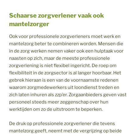
Schaarse zorgverlener vaak ook
mantelzorger
Ook voor professionele zorgverleners moet werk en
mantelzorg beter te combineren worden. Mensen die
in de zorg werken nemen vaker ook een hulptaak voor
naasten op zich, maar de meeste professionele
zorgverlening is niet flexibel ingericht. De roep om
flexibiliteit in de zorgsector is al langer hoorbaar. Het
gebrek hieraan is een van de voornaamste redenen
waarom zorgmedewerkers uit loondienst treden en
zich laten inhuren als zzp’er. Zorgaanbieders geven vast
personeel steeds meer zeggenschap over hun
werktijden om zo de uitstroom te beperken.
De druk op professionele zorgverlener die tevens
mantelzorg geeft, neemt met de vergrijzing op beide