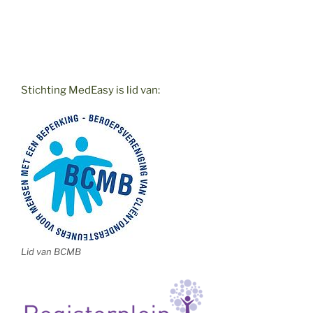
Stichting MedEasy is lid van:
Lid van BCMB