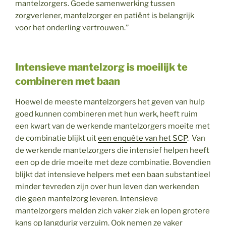
mantelzorgers. Goede samenwerking tussen
zorgverlener, mantelzorger en patiënt is belangrijk
voor het onderling vertrouwen.’’
Intensieve mantelzorg is moeilijk te
combineren met baan
Hoewel de meeste mantelzorgers het geven van hulp
goed kunnen combineren met hun werk, heeft ruim
een kwart van de werkende mantelzorgers moeite met
de combinatie blijkt uit
een enquête van het SCP
. Van
de werkende mantelzorgers die intensief helpen heeft
een op de drie moeite met deze combinatie. Bovendien
blijkt dat intensieve helpers met een baan substantieel
minder tevreden zijn over hun leven dan werkenden
die geen mantelzorg leveren. Intensieve
mantelzorgers melden zich vaker ziek en lopen grotere
kans op langdurig verzuim. Ook nemen ze vaker