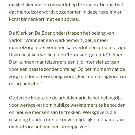
makkelijker maken om verlof op te vragen. De raad wil
dat mantelzorg wordt opgenomen in deze regeling en
komt binnenkort met een advies.
De Klerk en De Boer onderstrepen het belang van
verlof: “Wanneer een werknemer tijdelijk meer
mantelzorg moet verlenen kan verlof een uitkomst zijn.
Daarnaast kan wellicht een ‘terugkeergarantie’ helpen.
Dan kunnen mantelzorgers een tijd intensief zorgen
voor een naaste zonder ontslag. Op het moment dat de
zorg minder of overbodig wordt, kan men terugkeren in
de organisatie.”
Gezien de krapte op de arbeidsmarkt is het belangrijk
voor werkgevers om huidige werknemers te behouden
en nieuwe mensen aan te trekken. Werkgevers die
rekening houden met de onvermijdelijke toename van
mantelzorg hebben een streepje voor.