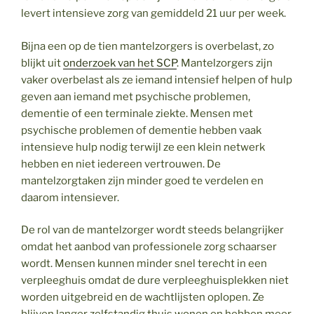
levert intensieve zorg van gemiddeld 21 uur per week.
Bijna een op de tien mantelzorgers is overbelast, zo
blijkt uit
onderzoek van het SCP
. Mantelzorgers zijn
vaker overbelast als ze iemand intensief helpen of hulp
geven aan iemand met psychische problemen,
dementie of een terminale ziekte. Mensen met
psychische problemen of dementie hebben vaak
intensieve hulp nodig terwijl ze een klein netwerk
hebben en niet iedereen vertrouwen. De
mantelzorgtaken zijn minder goed te verdelen en
daarom intensiever.
De rol van de mantelzorger wordt steeds belangrijker
omdat het aanbod van professionele zorg schaarser
wordt. Mensen kunnen minder snel terecht in een
verpleeghuis omdat de dure verpleeghuisplekken niet
worden uitgebreid en de wachtlijsten oplopen. Ze