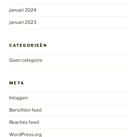
januari 2024
januari 2023
CATEGORIEËN
Geen categorie
META
Inloggen
Berichten feed
Reacties feed
WordPress.org