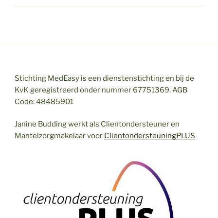
Stichting MedEasy is een dienstenstichting en bij de
KvK geregistreerd onder nummer 67751369. AGB
Code: 48485901
Janine Budding werkt als Clientondersteuner en
Mantelzorgmakelaar voor
ClientondersteuningPLUS