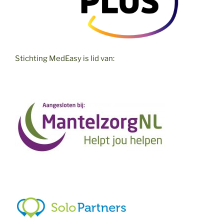
Stichting MedEasy is lid van: