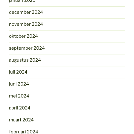
januari 2025
december 2024
november 2024
oktober 2024
september 2024
augustus 2024
juli 2024
juni 2024
mei 2024
april 2024
maart 2024
februari 2024