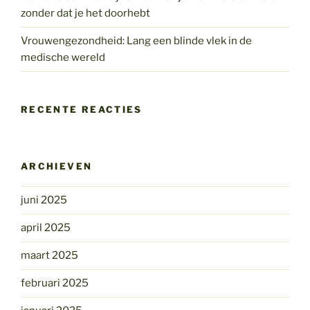
zonder dat je het doorhebt
Vrouwengezondheid: Lang een blinde vlek in de
medische wereld
RECENTE REACTIES
ARCHIEVEN
juni 2025
april 2025
maart 2025
februari 2025