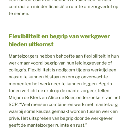
contract en minder financiële ruimte om zorgverlof op
te nemen.
Flexibiliteit en begrip van werkgever
bieden uitkomst
Mantelzorgers hebben behoefte aan flexibiliteit in hun
werk maar vooral begrip van hun leidinggevende of
collega’s. Flexibiliteit is nodig om tijdens werktijd een
naaste te kunnen bijstaan en om op onverwachte
momenten het werk neer te kunnen leggen. Begrip
tonen verlicht de druk op de mantelzorger, stellen
Mirjam de Klerk en Alice de Boer, onderzoekers van het
SCP: “Veel mensen combineren werk met mantelzorg
waarbij soms keuzes gemaakt worden tussen werk en
privé. Het uitspreken van begrip door de werkgever
geeft de mantelzorger ruimte en rust.”