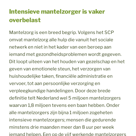
Intensieve mantelzorger is vaker
overbelast
Mantelzorg is een breed begrip. Volgens het SCP
omvat mantelzorg alle hulp die vanuit het sociale
netwerk en niet in het kader van een beroep aan
iemand met gezondheidsproblemen wordt gegeven.
Dit loopt uiteen van het houden van gezelschap en het
geven van emotionele steun, het verzorgen van
huishoudelijke taken, financiële administratie en
vervoer, tot aan persoonlijke verzorging en
verpleegkundige handelingen. Door deze brede
definitie telt Nederland wel 5 miljoen mantelzorgers
waarvan 1,8 miljoen tevens een baan hebben. Onder
alle mantelzorgers zijn bijna 1 miljoen zogeheten
intensieve mantelzorgers; mensen die gedurende
minstens drie maanden meer dan 8 uur per week
iemand helpen. Een op de vijf werkende mantelzorgers