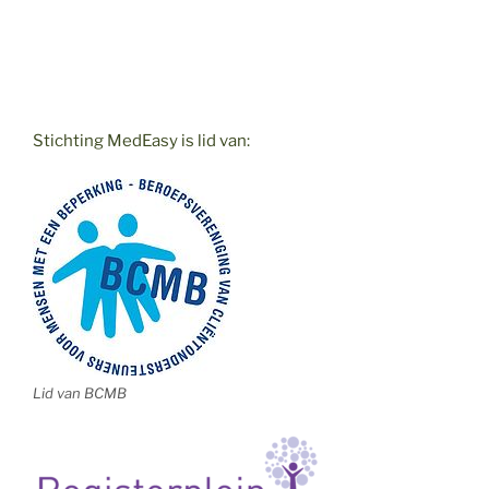
Stichting MedEasy is lid van:
Lid van BCMB