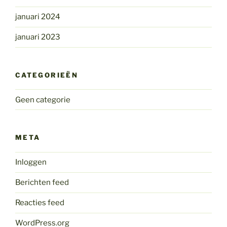
januari 2024
januari 2023
CATEGORIEËN
Geen categorie
META
Inloggen
Berichten feed
Reacties feed
WordPress.org