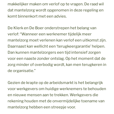
makkelijker maken om verlof op te vragen. De raad wil
dat mantelzorg wordt opgenomen in deze regeling en
komt binnenkort met een advies.
De Klerk en De Boer onderstrepen het belang van
verlof: “Wanneer een werknemer tijdelijk meer
mantelzorg moet verlenen kan verlof een uitkomst zijn.
Daarnaast kan wellicht een ‘terugkeergarantie’ helpen.
Dan kunnen mantelzorgers een tijd intensief zorgen
voor een naaste zonder ontslag. Op het moment dat de
zorg minder of overbodig wordt, kan men terugkeren in
de organisatie.”
Gezien de krapte op de arbeidsmarkt is het belangrijk
voor werkgevers om huidige werknemers te behouden
en nieuwe mensen aan te trekken. Werkgevers die
rekening houden met de onvermijdelijke toename van
mantelzorg hebben een streepje voor.