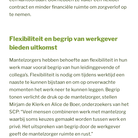
contract en minder financiële ruimte om zorgverlof op
te nemen.
Flexibiliteit en begrip van werkgever
bieden uitkomst
Mantelzorgers hebben behoefte aan flexibiliteit in hun
werk maar vooral begrip van hun leidinggevende of
collega’s. Flexibiliteit is nodig om tijdens werktijd een
naaste te kunnen bijstaan en om op onverwachte
momenten het werk neer te kunnen leggen. Begrip
tonen verlicht de druk op de mantelzorger, stellen
Mirjam de Klerk en Alice de Boer, onderzoekers van het
SCP: “Veel mensen combineren werk met mantelzorg
waarbij soms keuzes gemaakt worden tussen werk en
privé. Het uitspreken van begrip door de werkgever
geeft de mantelzorger ruimte en rust.”