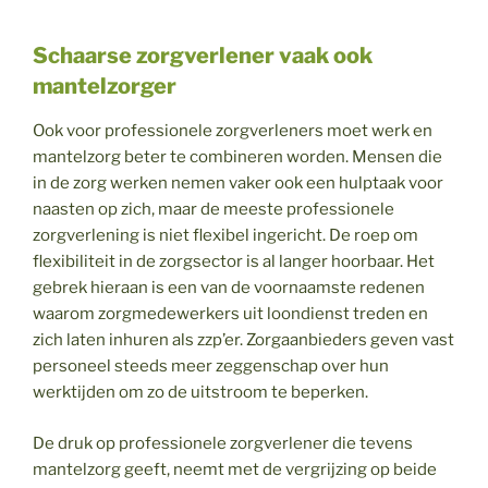
Schaarse zorgverlener vaak ook
mantelzorger
Ook voor professionele zorgverleners moet werk en
mantelzorg beter te combineren worden. Mensen die
in de zorg werken nemen vaker ook een hulptaak voor
naasten op zich, maar de meeste professionele
zorgverlening is niet flexibel ingericht. De roep om
flexibiliteit in de zorgsector is al langer hoorbaar. Het
gebrek hieraan is een van de voornaamste redenen
waarom zorgmedewerkers uit loondienst treden en
zich laten inhuren als zzp’er. Zorgaanbieders geven vast
personeel steeds meer zeggenschap over hun
werktijden om zo de uitstroom te beperken.
De druk op professionele zorgverlener die tevens
mantelzorg geeft, neemt met de vergrijzing op beide