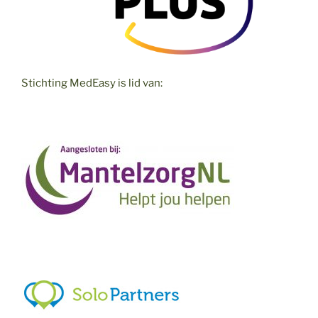
Stichting MedEasy is lid van: