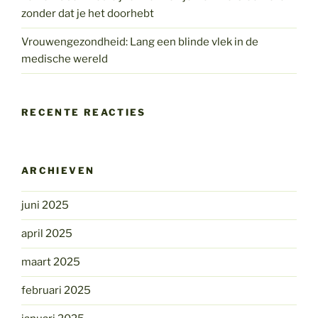
zonder dat je het doorhebt
Vrouwengezondheid: Lang een blinde vlek in de
medische wereld
RECENTE REACTIES
ARCHIEVEN
juni 2025
april 2025
maart 2025
februari 2025