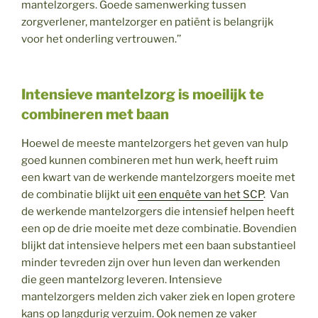
mantelzorgers. Goede samenwerking tussen
zorgverlener, mantelzorger en patiënt is belangrijk
voor het onderling vertrouwen.’’
Intensieve mantelzorg is moeilijk te
combineren met baan
Hoewel de meeste mantelzorgers het geven van hulp
goed kunnen combineren met hun werk, heeft ruim
een kwart van de werkende mantelzorgers moeite met
de combinatie blijkt uit
een enquête van het SCP
. Van
de werkende mantelzorgers die intensief helpen heeft
een op de drie moeite met deze combinatie. Bovendien
blijkt dat intensieve helpers met een baan substantieel
minder tevreden zijn over hun leven dan werkenden
die geen mantelzorg leveren. Intensieve
mantelzorgers melden zich vaker ziek en lopen grotere
kans op langdurig verzuim. Ook nemen ze vaker