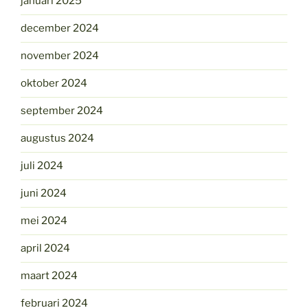
januari 2025
december 2024
november 2024
oktober 2024
september 2024
augustus 2024
juli 2024
juni 2024
mei 2024
april 2024
maart 2024
februari 2024