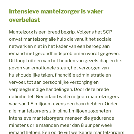
Intensieve mantelzorger is vaker
overbelast
Mantelzorg is een breed begrip. Volgens het SCP
omvat mantelzorg alle hulp die vanuit het sociale
netwerk en niet in het kader van een beroep aan
iemand met gezondheidsproblemen wordt gegeven.
Dit loopt uiteen van het houden van gezelschap en het
geven van emotionele steun, het verzorgen van
huishoudelijke taken, financiële administratie en
vervoer, tot aan persoonlijke verzorging en
verpleegkundige handelingen. Door deze brede
definitie telt Nederland wel 5 miljoen mantelzorgers
waarvan 1,8 miljoen tevens een baan hebben. Onder
alle mantelzorgers zijn bijna 1 miljoen zogeheten
intensieve mantelzorgers; mensen die gedurende
minstens drie maanden meer dan 8 uur per week
iemand helpen. Een op de vijf werkende mantelzorgers