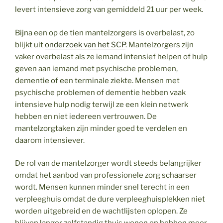
levert intensieve zorg van gemiddeld 21 uur per week.
Bijna een op de tien mantelzorgers is overbelast, zo
blijkt uit
onderzoek van het SCP
. Mantelzorgers zijn
vaker overbelast als ze iemand intensief helpen of hulp
geven aan iemand met psychische problemen,
dementie of een terminale ziekte. Mensen met
psychische problemen of dementie hebben vaak
intensieve hulp nodig terwijl ze een klein netwerk
hebben en niet iedereen vertrouwen. De
mantelzorgtaken zijn minder goed te verdelen en
daarom intensiever.
De rol van de mantelzorger wordt steeds belangrijker
omdat het aanbod van professionele zorg schaarser
wordt. Mensen kunnen minder snel terecht in een
verpleeghuis omdat de dure verpleeghuisplekken niet
worden uitgebreid en de wachtlijsten oplopen. Ze