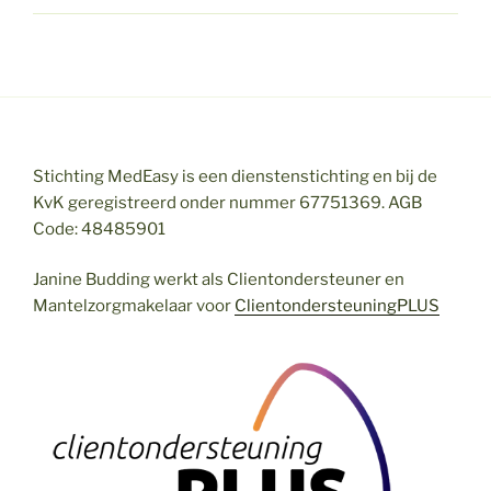
Stichting MedEasy is een dienstenstichting en bij de
KvK geregistreerd onder nummer 67751369. AGB
Code: 48485901
Janine Budding werkt als Clientondersteuner en
Mantelzorgmakelaar voor
ClientondersteuningPLUS