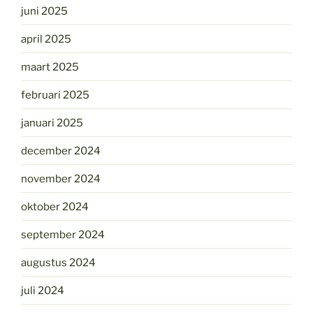
juni 2025
april 2025
maart 2025
februari 2025
januari 2025
december 2024
november 2024
oktober 2024
september 2024
augustus 2024
juli 2024