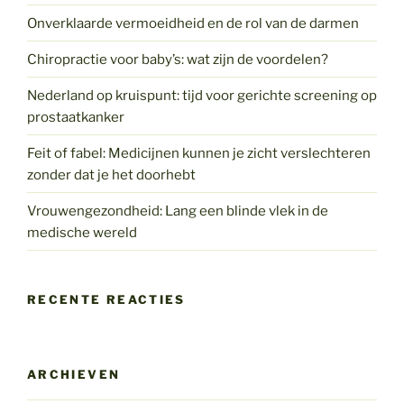
Onverklaarde vermoeidheid en de rol van de darmen
Chiropractie voor baby’s: wat zijn de voordelen?
Nederland op kruispunt: tijd voor gerichte screening op
prostaatkanker
Feit of fabel: Medicijnen kunnen je zicht verslechteren
zonder dat je het doorhebt
Vrouwengezondheid: Lang een blinde vlek in de
medische wereld
RECENTE REACTIES
ARCHIEVEN