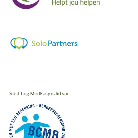
Stichting MedEasy is lid van: