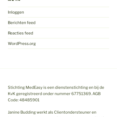
Inloggen
Berichten feed
Reacties feed
WordPress.org
Stichting MedEasy is een dienstenstichting en bij de
KvK geregistreerd onder nummer 67751369. AGB
Code: 48485901
Janine Budding werkt als Clientondersteuner en