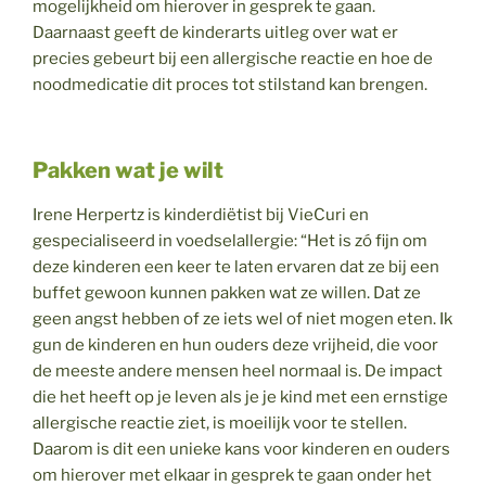
mogelijkheid om hierover in gesprek te gaan.
Daarnaast geeft de kinderarts uitleg over wat er
precies gebeurt bij een allergische reactie en hoe de
noodmedicatie dit proces tot stilstand kan brengen.
Pakken wat je wilt
Irene Herpertz is kinderdiëtist bij VieCuri en
gespecialiseerd in voedselallergie: “Het is zó fijn om
deze kinderen een keer te laten ervaren dat ze bij een
buffet gewoon kunnen pakken wat ze willen. Dat ze
geen angst hebben of ze iets wel of niet mogen eten. Ik
gun de kinderen en hun ouders deze vrijheid, die voor
de meeste andere mensen heel normaal is. De impact
die het heeft op je leven als je je kind met een ernstige
allergische reactie ziet, is moeilijk voor te stellen.
Daarom is dit een unieke kans voor kinderen en ouders
om hierover met elkaar in gesprek te gaan onder het