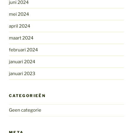
juni 2024
mei 2024
april 2024
maart 2024
februari 2024
januari 2024
januari 2023
CATEGORIEËN
Geen categorie
META