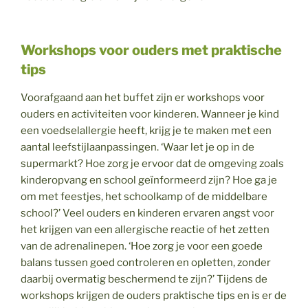
Workshops voor ouders met praktische
tips
Voorafgaand aan het buffet zijn er workshops voor
ouders en activiteiten voor kinderen. Wanneer je kind
een voedselallergie heeft, krijg je te maken met een
aantal leefstijlaanpassingen. ‘Waar let je op in de
supermarkt? Hoe zorg je ervoor dat de omgeving zoals
kinderopvang en school geïnformeerd zijn? Hoe ga je
om met feestjes, het schoolkamp of de middelbare
school?’ Veel ouders en kinderen ervaren angst voor
het krijgen van een allergische reactie of het zetten
van de adrenalinepen. ‘Hoe zorg je voor een goede
balans tussen goed controleren en opletten, zonder
daarbij overmatig beschermend te zijn?’ Tijdens de
workshops krijgen de ouders praktische tips en is er de