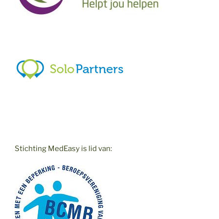
Stichting MedEasy is lid van: