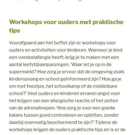
Workshops voor ouders met praktische
tips
Voorafgaand aan het buffet zijn er workshops voor
ouders en activiteiten voor kinderen. Wanneer je kind
een voedselallergie heeft, krijg je te maken met een
aantal leefstijlaanpassingen. ‘Waar let je op in de
supermarkt? Hoe zorg je ervoor dat de omgeving zoals
kinderopvang en school geïnformeerd zijn? Hoe ga je
om met feestjes, het schoolkamp of de middelbare
school?’ Veel ouders en kinderen ervaren angst voor
het krijgen van een allergische reactie of het zetten
van de adrenalinepen. ‘Hoe zorg je voor een goede
balans tussen goed controleren en opletten, zonder
daarbij overmatig beschermend te zijn?’ Tijdens de
workshops krijgen de ouders praktische tips en is er de