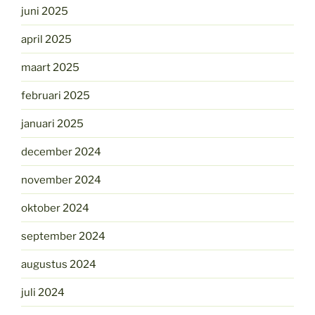
juni 2025
april 2025
maart 2025
februari 2025
januari 2025
december 2024
november 2024
oktober 2024
september 2024
augustus 2024
juli 2024