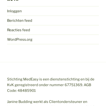
Inloggen
Berichten feed
Reacties feed
WordPress.org
Stichting MedEasy is een dienstenstichting en bij de
KvK geregistreerd onder nummer 67751369. AGB
Code: 48485901
Janine Budding werkt als Clientondersteuner en