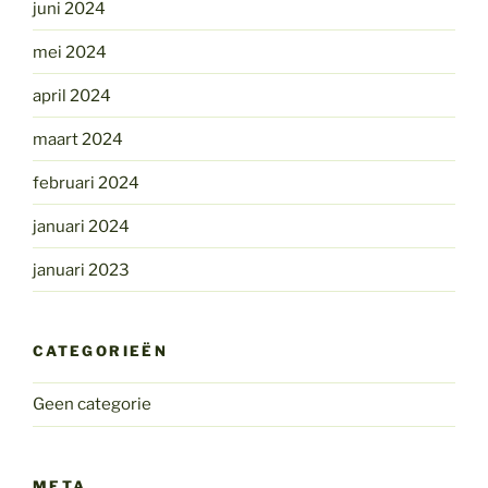
juni 2024
mei 2024
april 2024
maart 2024
februari 2024
januari 2024
januari 2023
CATEGORIEËN
Geen categorie
META