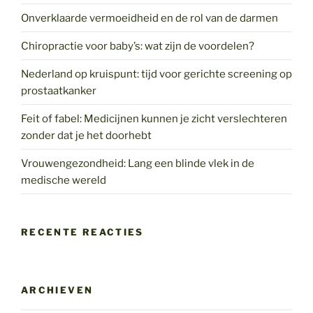
Onverklaarde vermoeidheid en de rol van de darmen
Chiropractie voor baby’s: wat zijn de voordelen?
Nederland op kruispunt: tijd voor gerichte screening op
prostaatkanker
Feit of fabel: Medicijnen kunnen je zicht verslechteren
zonder dat je het doorhebt
Vrouwengezondheid: Lang een blinde vlek in de
medische wereld
RECENTE REACTIES
ARCHIEVEN