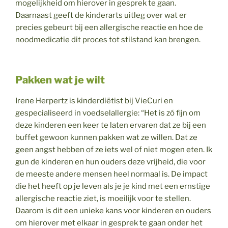
mogelijkheid om hierover in gesprek te gaan.
Daarnaast geeft de kinderarts uitleg over wat er
precies gebeurt bij een allergische reactie en hoe de
noodmedicatie dit proces tot stilstand kan brengen.
Pakken wat je wilt
Irene Herpertz is kinderdiëtist bij VieCuri en
gespecialiseerd in voedselallergie: “Het is zó fijn om
deze kinderen een keer te laten ervaren dat ze bij een
buffet gewoon kunnen pakken wat ze willen. Dat ze
geen angst hebben of ze iets wel of niet mogen eten. Ik
gun de kinderen en hun ouders deze vrijheid, die voor
de meeste andere mensen heel normaal is. De impact
die het heeft op je leven als je je kind met een ernstige
allergische reactie ziet, is moeilijk voor te stellen.
Daarom is dit een unieke kans voor kinderen en ouders
om hierover met elkaar in gesprek te gaan onder het