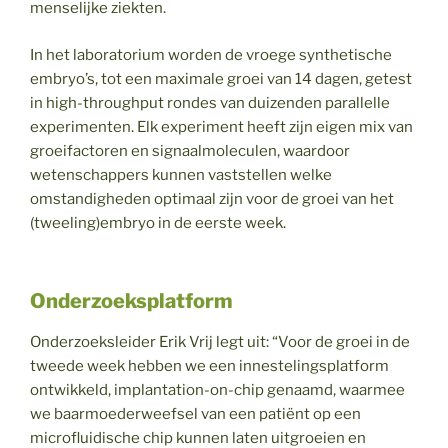
menselijke ziekten.
In het laboratorium worden de vroege synthetische
embryo’s, tot een maximale groei van 14 dagen, getest
in high-throughput rondes van duizenden parallelle
experimenten. Elk experiment heeft zijn eigen mix van
groeifactoren en signaalmoleculen, waardoor
wetenschappers kunnen vaststellen welke
omstandigheden optimaal zijn voor de groei van het
(tweeling)embryo in de eerste week.
Onderzoeksplatform
Onderzoeksleider Erik Vrij legt uit: “Voor de groei in de
tweede week hebben we een innestelingsplatform
ontwikkeld, implantation-on-chip genaamd, waarmee
we baarmoederweefsel van een patiënt op een
microfluidische chip kunnen laten uitgroeien en