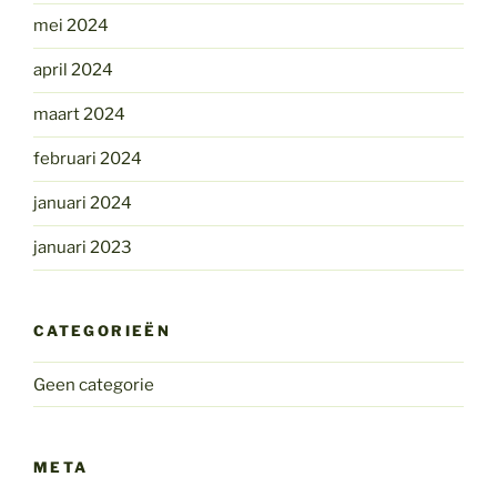
mei 2024
april 2024
maart 2024
februari 2024
januari 2024
januari 2023
CATEGORIEËN
Geen categorie
META