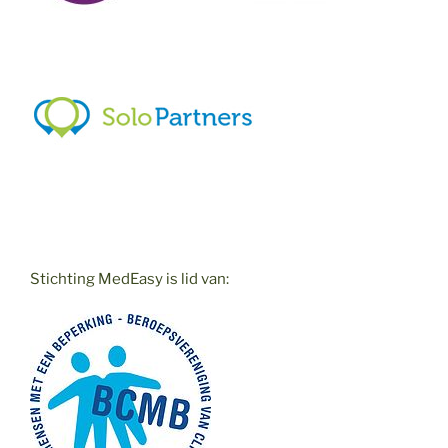
Stichting MedEasy is lid van: