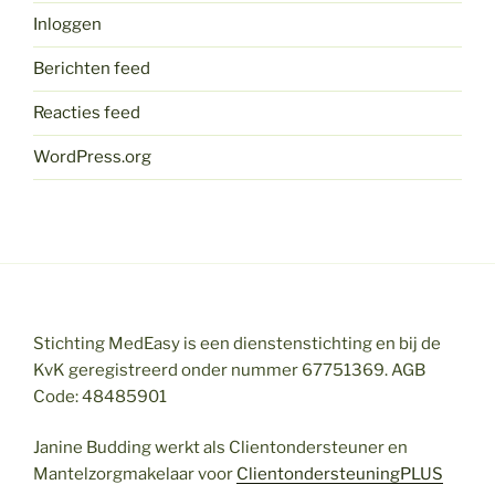
Inloggen
Berichten feed
Reacties feed
WordPress.org
Stichting MedEasy is een dienstenstichting en bij de
KvK geregistreerd onder nummer 67751369. AGB
Code: 48485901
Janine Budding werkt als Clientondersteuner en
Mantelzorgmakelaar voor
ClientondersteuningPLUS