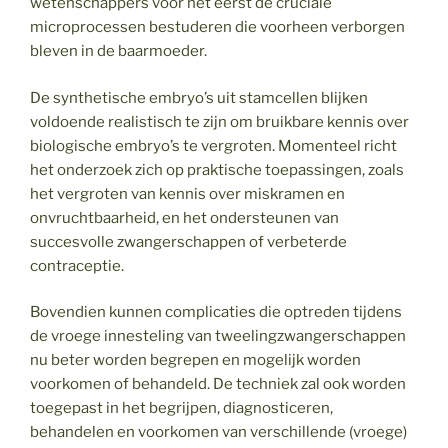
wetenschappers voor het eerst de cruciale
microprocessen bestuderen die voorheen verborgen
bleven in de baarmoeder.
De synthetische embryo’s uit stamcellen blijken
voldoende realistisch te zijn om bruikbare kennis over
biologische embryo’s te vergroten. Momenteel richt
het onderzoek zich op praktische toepassingen, zoals
het vergroten van kennis over miskramen en
onvruchtbaarheid, en het ondersteunen van
succesvolle zwangerschappen of verbeterde
contraceptie.
Bovendien kunnen complicaties die optreden tijdens
de vroege innesteling van tweelingzwangerschappen
nu beter worden begrepen en mogelijk worden
voorkomen of behandeld. De techniek zal ook worden
toegepast in het begrijpen, diagnosticeren,
behandelen en voorkomen van verschillende (vroege)