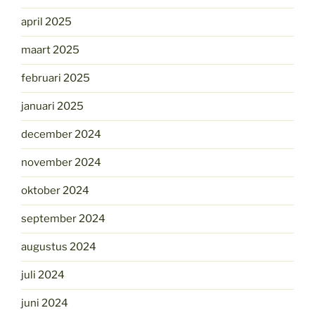
april 2025
maart 2025
februari 2025
januari 2025
december 2024
november 2024
oktober 2024
september 2024
augustus 2024
juli 2024
juni 2024