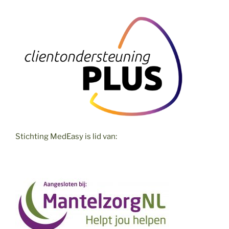
Stichting MedEasy is lid van: