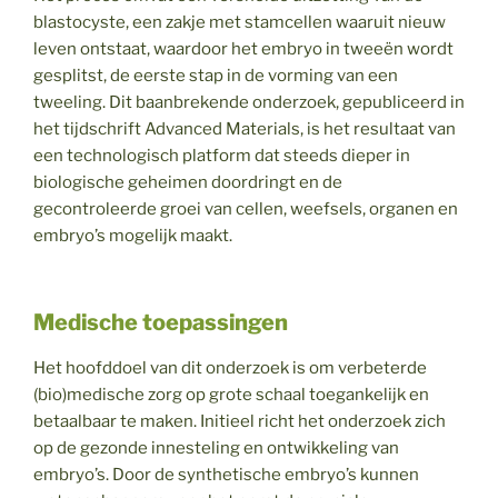
blastocyste, een zakje met stamcellen waaruit nieuw
leven ontstaat, waardoor het embryo in tweeën wordt
gesplitst, de eerste stap in de vorming van een
tweeling. Dit baanbrekende onderzoek, gepubliceerd in
het tijdschrift Advanced Materials, is het resultaat van
een technologisch platform dat steeds dieper in
biologische geheimen doordringt en de
gecontroleerde groei van cellen, weefsels, organen en
embryo’s mogelijk maakt.
Medische toepassingen
Het hoofddoel van dit onderzoek is om verbeterde
(bio)medische zorg op grote schaal toegankelijk en
betaalbaar te maken. Initieel richt het onderzoek zich
op de gezonde innesteling en ontwikkeling van
embryo’s. Door de synthetische embryo’s kunnen