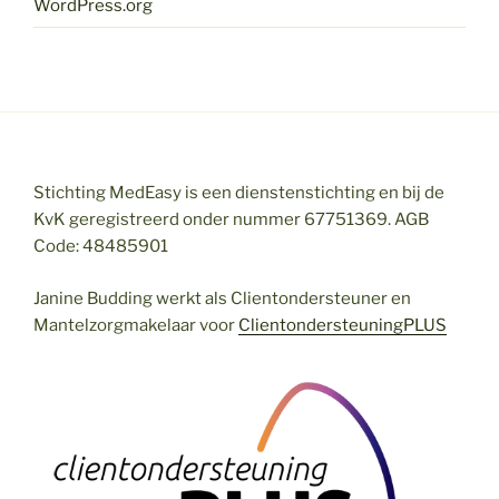
WordPress.org
Stichting MedEasy is een dienstenstichting en bij de
KvK geregistreerd onder nummer 67751369. AGB
Code: 48485901
Janine Budding werkt als Clientondersteuner en
Mantelzorgmakelaar voor
ClientondersteuningPLUS