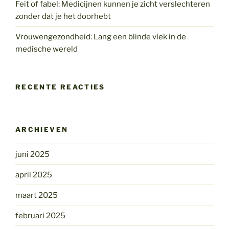
Feit of fabel: Medicijnen kunnen je zicht verslechteren
zonder dat je het doorhebt
Vrouwengezondheid: Lang een blinde vlek in de
medische wereld
RECENTE REACTIES
ARCHIEVEN
juni 2025
april 2025
maart 2025
februari 2025