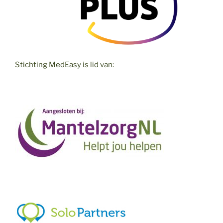
Stichting MedEasy is lid van: