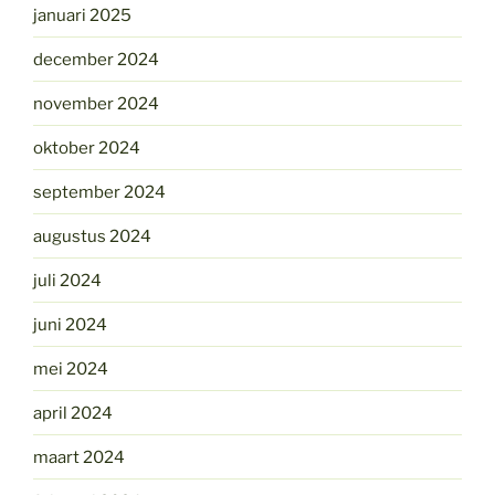
januari 2025
december 2024
november 2024
oktober 2024
september 2024
augustus 2024
juli 2024
juni 2024
mei 2024
april 2024
maart 2024