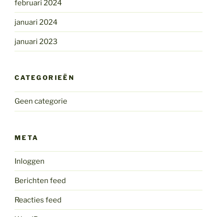
februari 2024
januari 2024
januari 2023
CATEGORIEËN
Geen categorie
META
Inloggen
Berichten feed
Reacties feed