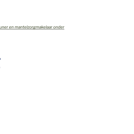
teuner en mantelzorgmakelaar onder