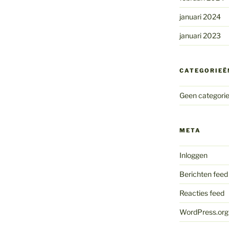
januari 2024
januari 2023
CATEGORIEË
Geen categori
META
Inloggen
Berichten feed
Reacties feed
WordPress.org