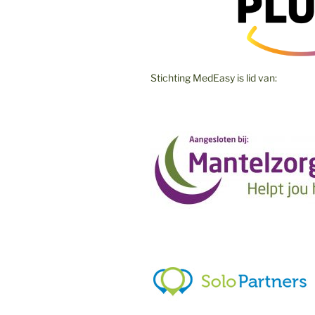
Stichting MedEasy is lid van: