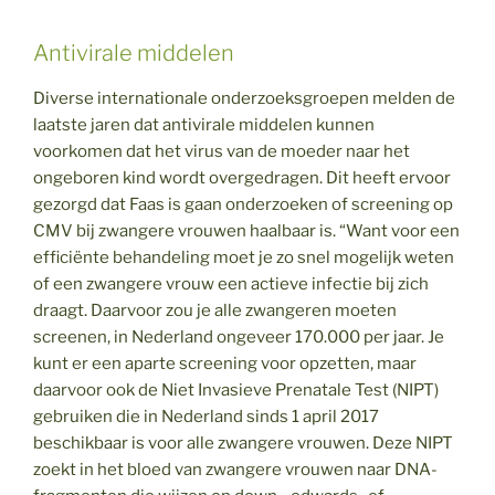
Antivirale middelen
Diverse internationale onderzoeksgroepen melden de
laatste jaren dat antivirale middelen kunnen
voorkomen dat het virus van de moeder naar het
ongeboren kind wordt overgedragen. Dit heeft ervoor
gezorgd dat Faas is gaan onderzoeken of screening op
CMV bij zwangere vrouwen haalbaar is. “Want voor een
efficiënte behandeling moet je zo snel mogelijk weten
of een zwangere vrouw een actieve infectie bij zich
draagt. Daarvoor zou je alle zwangeren moeten
screenen, in Nederland ongeveer 170.000 per jaar. Je
kunt er een aparte screening voor opzetten, maar
daarvoor ook de Niet Invasieve Prenatale Test (NIPT)
gebruiken die in Nederland sinds 1 april 2017
beschikbaar is voor alle zwangere vrouwen. Deze NIPT
zoekt in het bloed van zwangere vrouwen naar DNA-