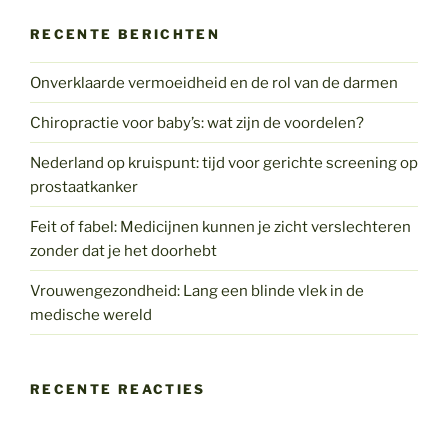
RECENTE BERICHTEN
Onverklaarde vermoeidheid en de rol van de darmen
Chiropractie voor baby’s: wat zijn de voordelen?
Nederland op kruispunt: tijd voor gerichte screening op
prostaatkanker
Feit of fabel: Medicijnen kunnen je zicht verslechteren
zonder dat je het doorhebt
Vrouwengezondheid: Lang een blinde vlek in de
medische wereld
RECENTE REACTIES