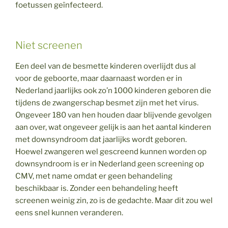
foetussen geïnfecteerd.
Niet screenen
Een deel van de besmette kinderen overlijdt dus al
voor de geboorte, maar daarnaast worden er in
Nederland jaarlijks ook zo’n 1000 kinderen geboren die
tijdens de zwangerschap besmet zijn met het virus.
Ongeveer 180 van hen houden daar blijvende gevolgen
aan over, wat ongeveer gelijk is aan het aantal kinderen
met downsyndroom dat jaarlijks wordt geboren.
Hoewel zwangeren wel gescreend kunnen worden op
downsyndroom is er in Nederland geen screening op
CMV, met name omdat er geen behandeling
beschikbaar is. Zonder een behandeling heeft
screenen weinig zin, zo is de gedachte. Maar dit zou wel
eens snel kunnen veranderen.