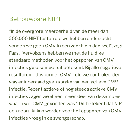
Betrouwbare NIPT
“In de overgrote meerderheid van de meer dan
200.000 NIPT testen die we hebben onderzocht
vonden we geen CMV. In een zeer klein deel wel”, zegt
Faas. “Vervolgens hebben we met de huidige
standaard methoden voor het opsporen van CMV
infecties gekeken wat dit betekent. Bij alle negatieve
resultaten – dus zonder CMV – die we controleerden
was er inderdaad geen sprake van een actieve CMV
infectie. Recent actieve of nog steeds actieve CMV
infecties zagen we alleen in een deel van de samples
waarin wel CMV gevonden was.” Dit betekent dat NIPT
ook gebruikt kan worden voor het opsporen van CMV
infecties vroeg in de zwangerschap.