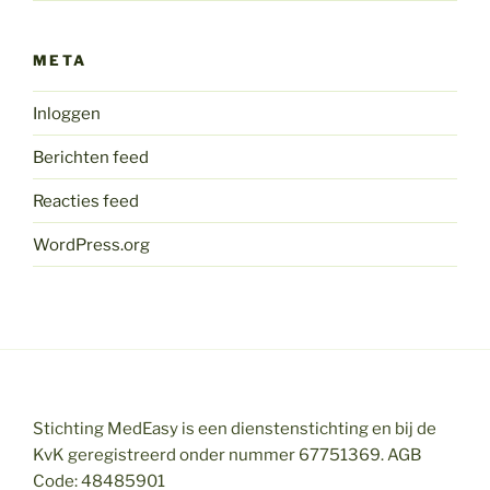
META
Inloggen
Berichten feed
Reacties feed
WordPress.org
Stichting MedEasy is een dienstenstichting en bij de
KvK geregistreerd onder nummer 67751369. AGB
Code: 48485901