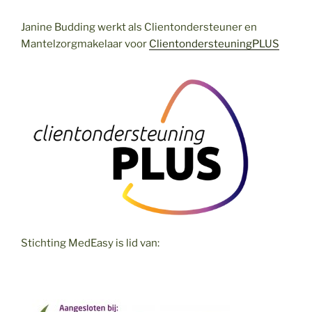
Janine Budding werkt als Clientondersteuner en
Mantelzorgmakelaar voor
ClientondersteuningPLUS
Stichting MedEasy is lid van: