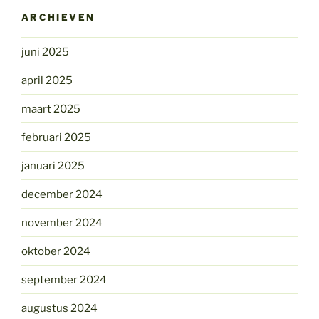
ARCHIEVEN
juni 2025
april 2025
maart 2025
februari 2025
januari 2025
december 2024
november 2024
oktober 2024
september 2024
augustus 2024