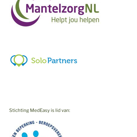
Stichting MedEasy is lid van: