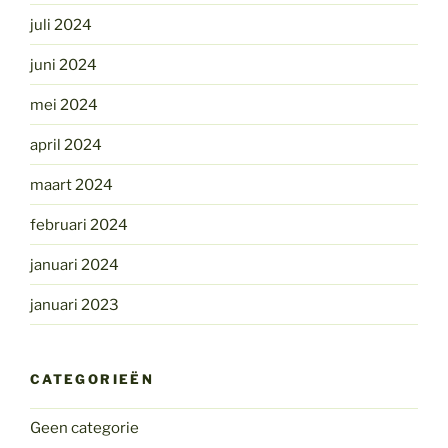
juli 2024
juni 2024
mei 2024
april 2024
maart 2024
februari 2024
januari 2024
januari 2023
CATEGORIEËN
Geen categorie