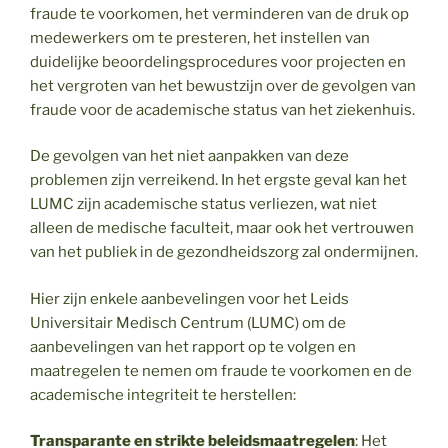
fraude te voorkomen, het verminderen van de druk op
medewerkers om te presteren, het instellen van
duidelijke beoordelingsprocedures voor projecten en
het vergroten van het bewustzijn over de gevolgen van
fraude voor de academische status van het ziekenhuis.
De gevolgen van het niet aanpakken van deze
problemen zijn verreikend. In het ergste geval kan het
LUMC zijn academische status verliezen, wat niet
alleen de medische faculteit, maar ook het vertrouwen
van het publiek in de gezondheidszorg zal ondermijnen.
Hier zijn enkele aanbevelingen voor het Leids
Universitair Medisch Centrum (LUMC) om de
aanbevelingen van het rapport op te volgen en
maatregelen te nemen om fraude te voorkomen en de
academische integriteit te herstellen:
Transparante en strikte beleidsmaatregelen
: Het