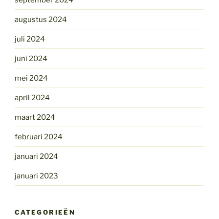
augustus 2024
juli 2024
juni 2024
mei 2024
april 2024
maart 2024
februari 2024
januari 2024
januari 2023
CATEGORIEËN