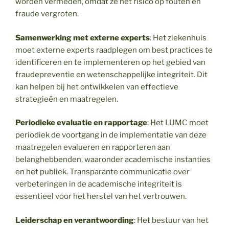
worden vermeden, omdat ze het risico op fouten en
fraude vergroten.
Samenwerking met externe experts
: Het ziekenhuis
moet externe experts raadplegen om best practices te
identificeren en te implementeren op het gebied van
fraudepreventie en wetenschappelijke integriteit. Dit
kan helpen bij het ontwikkelen van effectieve
strategieën en maatregelen.
Periodieke evaluatie en rapportage
: Het LUMC moet
periodiek de voortgang in de implementatie van deze
maatregelen evalueren en rapporteren aan
belanghebbenden, waaronder academische instanties
en het publiek. Transparante communicatie over
verbeteringen in de academische integriteit is
essentieel voor het herstel van het vertrouwen.
Leiderschap en verantwoording
: Het bestuur van het