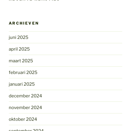
ARCHIEVEN
juni 2025
april 2025
maart 2025
februari 2025
januari 2025
december 2024
november 2024
oktober 2024
september 2024