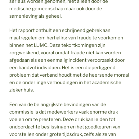
serieus worden genomen, niet alleen door de
medische gemeenschap maar ook door de
samenleving als geheel.
Het rapport onthult een schrijnend gebrek aan
maatregelen om herhaling van fraude te voorkomen
binnen het LUMC. Deze tekortkomingen zijn
zorgwekkend, vooral omdat fraude niet kan worden
afgedaan als een eenmalig incident veroorzaakt door
een handvol individuen. Het is een dieperliggend
probleem dat verband houdt met de heersende moraal
en de onderlinge verhoudingen in het academische
ziekenhuis.
Een van de belangrijkste bevindingen van de
commissie is dat medewerkers vaak enorme druk
voelen om te presteren. Deze druk kan leiden tot
ondoordachte beslissingen en het goedkeuren van
voorstellen onder grote tijdsdruk, zelfs als ze van