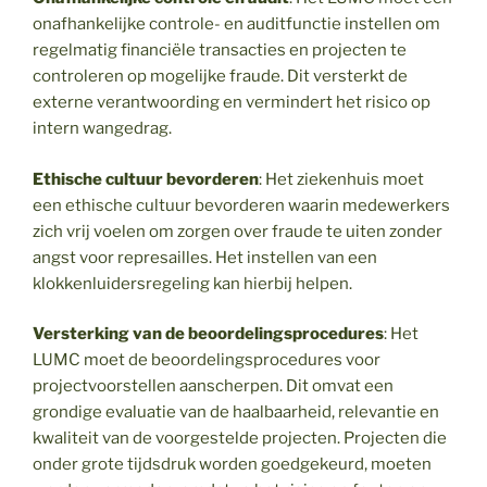
onafhankelijke controle- en auditfunctie instellen om
regelmatig financiële transacties en projecten te
controleren op mogelijke fraude. Dit versterkt de
externe verantwoording en vermindert het risico op
intern wangedrag.
Ethische cultuur bevorderen
: Het ziekenhuis moet
een ethische cultuur bevorderen waarin medewerkers
zich vrij voelen om zorgen over fraude te uiten zonder
angst voor represailles. Het instellen van een
klokkenluidersregeling kan hierbij helpen.
Versterking van de beoordelingsprocedures
: Het
LUMC moet de beoordelingsprocedures voor
projectvoorstellen aanscherpen. Dit omvat een
grondige evaluatie van de haalbaarheid, relevantie en
kwaliteit van de voorgestelde projecten. Projecten die
onder grote tijdsdruk worden goedgekeurd, moeten