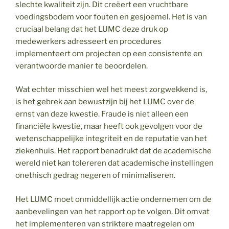
slechte kwaliteit zijn. Dit creëert een vruchtbare
voedingsbodem voor fouten en gesjoemel. Het is van
cruciaal belang dat het LUMC deze druk op
medewerkers adresseert en procedures
implementeert om projecten op een consistente en
verantwoorde manier te beoordelen.
Wat echter misschien wel het meest zorgwekkend is,
is het gebrek aan bewustzijn bij het LUMC over de
ernst van deze kwestie. Fraude is niet alleen een
financiële kwestie, maar heeft ook gevolgen voor de
wetenschappelijke integriteit en de reputatie van het
ziekenhuis. Het rapport benadrukt dat de academische
wereld niet kan tolereren dat academische instellingen
onethisch gedrag negeren of minimaliseren.
Het LUMC moet onmiddellijk actie ondernemen om de
aanbevelingen van het rapport op te volgen. Dit omvat
het implementeren van striktere maatregelen om