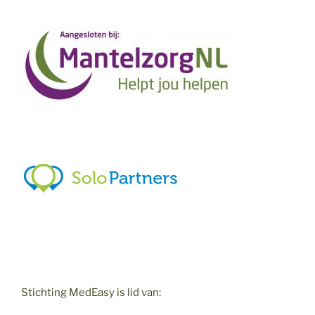
Stichting MedEasy is lid van: