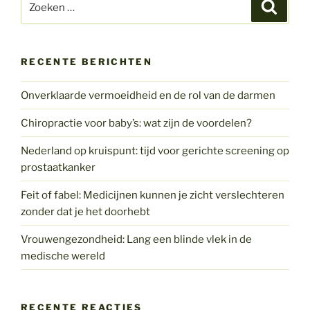
Zoeke
naar:
RECENTE BERICHTEN
Onverklaarde vermoeidheid en de rol van de darmen
Chiropractie voor baby’s: wat zijn de voordelen?
Nederland op kruispunt: tijd voor gerichte screening op
prostaatkanker
Feit of fabel: Medicijnen kunnen je zicht verslechteren
zonder dat je het doorhebt
Vrouwengezondheid: Lang een blinde vlek in de
medische wereld
RECENTE REACTIES