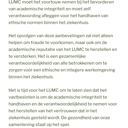
LUMC moet het voortouw nemen bij het bevorderen
van academische integriteit en moet zelf
verantwoording afleggen voor het handhaven van
ethische normen binnen het ziekenhuis.
Het opvolgen van deze aanbevelingen zal niet alleen
helpen om fraude te voorkomen, maar ook om de
academische reputatie van het LUMC te herstellen en
te versterken. Het is een gezamenlijke
verantwoordelijkheid van alle betrokkenen om te
zorgen voor een ethische en integere werkomgeving
binnen het ziekenhuis.
Het is tijd voor het LUMC om te laten zien dat het
vastbesloten is om de academische integriteit te
handhaven en de verantwoordelijkheid te nemen voor
het herstellen van het vertrouwen dat in het
ziekenhuis gesteld wordt. De gezondheid van onze
samenleving staat op het spel.