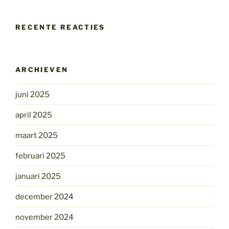
RECENTE REACTIES
ARCHIEVEN
juni 2025
april 2025
maart 2025
februari 2025
januari 2025
december 2024
november 2024