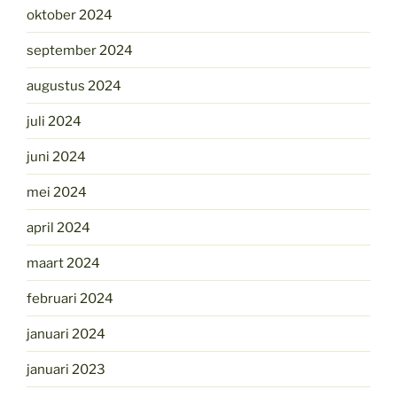
oktober 2024
september 2024
augustus 2024
juli 2024
juni 2024
mei 2024
april 2024
maart 2024
februari 2024
januari 2024
januari 2023