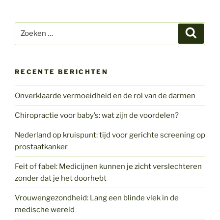
Zoeken
Zoeke
naar:
RECENTE BERICHTEN
Onverklaarde vermoeidheid en de rol van de darmen
Chiropractie voor baby’s: wat zijn de voordelen?
Nederland op kruispunt: tijd voor gerichte screening op
prostaatkanker
Feit of fabel: Medicijnen kunnen je zicht verslechteren
zonder dat je het doorhebt
Vrouwengezondheid: Lang een blinde vlek in de
medische wereld