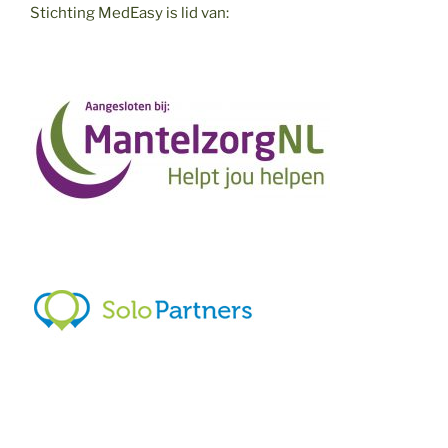
Stichting MedEasy is lid van: