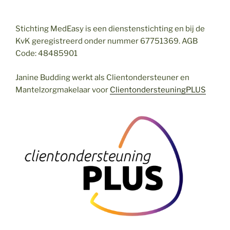
Stichting MedEasy is een dienstenstichting en bij de
KvK geregistreerd onder nummer 67751369. AGB
Code: 48485901
Janine Budding werkt als Clientondersteuner en
Mantelzorgmakelaar voor
ClientondersteuningPLUS