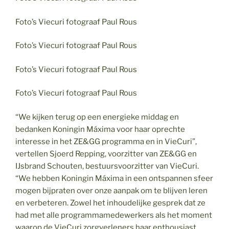
Foto’s Viecuri fotograaf Paul Rous
Foto’s Viecuri fotograaf Paul Rous
Foto’s Viecuri fotograaf Paul Rous
Foto’s Viecuri fotograaf Paul Rous
“We kijken terug op een energieke middag en
bedanken Koningin Máxima voor haar oprechte
interesse in het ZE&GG programma en in VieCuri”,
vertellen Sjoerd Repping, voorzitter van ZE&GG en
IJsbrand Schouten, bestuursvoorzitter van VieCuri.
“We hebben Koningin Máxima in een ontspannen sfeer
mogen bijpraten over onze aanpak om te blijven leren
en verbeteren. Zowel het inhoudelijke gesprek dat ze
had met alle programmamedewerkers als het moment
waarop de VieCuri zorgverleners haar enthousiast