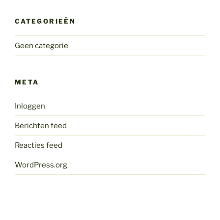
CATEGORIEËN
Geen categorie
META
Inloggen
Berichten feed
Reacties feed
WordPress.org