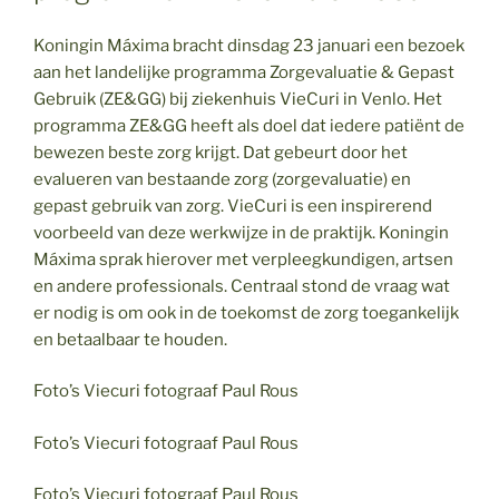
Koningin Máxima bracht dinsdag 23 januari een bezoek
aan het landelijke programma Zorgevaluatie & Gepast
Gebruik (ZE&GG) bij ziekenhuis VieCuri in Venlo. Het
programma ZE&GG heeft als doel dat iedere patiënt de
bewezen beste zorg krijgt. Dat gebeurt door het
evalueren van bestaande zorg (zorgevaluatie) en
gepast gebruik van zorg. VieCuri is een inspirerend
voorbeeld van deze werkwijze in de praktijk. Koningin
Máxima sprak hierover met verpleegkundigen, artsen
en andere professionals. Centraal stond de vraag wat
er nodig is om ook in de toekomst de zorg toegankelijk
en betaalbaar te houden.
Foto’s Viecuri fotograaf Paul Rous
Foto’s Viecuri fotograaf Paul Rous
Foto’s Viecuri fotograaf Paul Rous