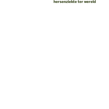
hersenziekte ter wereld