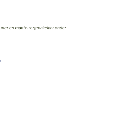
teuner en mantelzorgmakelaar onder