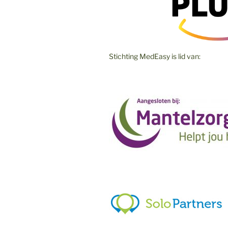
Stichting MedEasy is lid van: