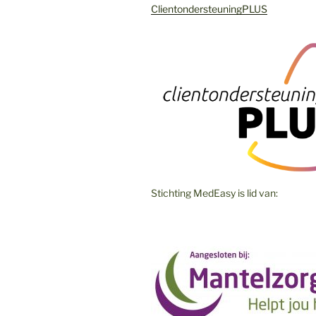
ClientondersteuningPLUS
Stichting MedEasy is lid van: