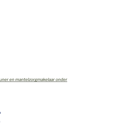
teuner en mantelzorgmakelaar onder