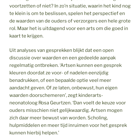
voortzetten of niet? In zo’n situatie, waarin het kind nog
te klein is om te beslissen, spelen het perspectief en
de waarden van de ouders of verzorgers een hele grote
rol. Maar het is uitdagend voor een arts om die goed in
kaart te krijgen.
Uit analyses van gesprekken blijkt dat een open
discussie over waarden en een gedeelde aanpak
regelmatig ontbreken. ‘Artsen kunnen een gesprek
kleuren doordat ze voor- of nadelen eenzijdig
benadrukken, of een bepaalde optie veel meer
aandacht geven. Of ze laten, onbewust, hun eigen
waarden doorschemeren’, zegt kinderarts-
neonatoloog Rosa Geurtzen. ‘Dan voelt de keuze voor
ouders misschien niet gelijkwaardig. Artsen mogen
zich daar meer bewust van worden. Scholing,
hulpmiddelen en meer tijd inruimen voor het gesprek
kunnen hierbij helpen.’