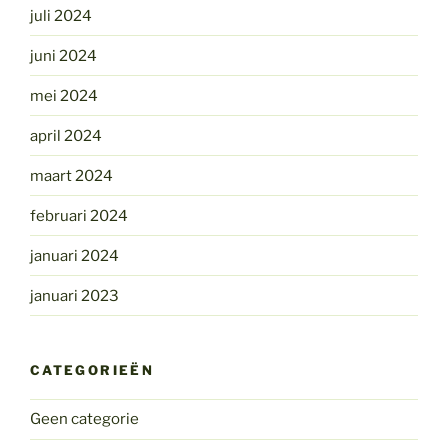
juli 2024
juni 2024
mei 2024
april 2024
maart 2024
februari 2024
januari 2024
januari 2023
CATEGORIEËN
Geen categorie