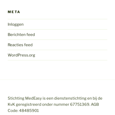
META
Inloggen
Berichten feed
Reacties feed
WordPress.org
Stichting MedEasy is een dienstenstichting en bij de
KvK geregistreerd onder nummer 67751369. AGB
Code: 48485901