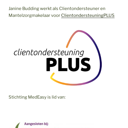
Janine Budding werkt als Clientondersteuner en
Mantelzorgmakelaar voor
ClientondersteuningPLUS
Stichting MedEasy is lid van: