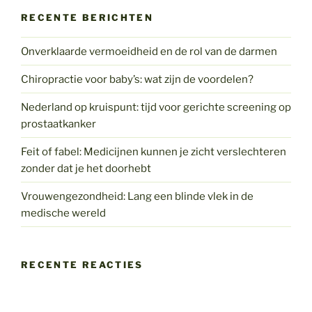
RECENTE BERICHTEN
Onverklaarde vermoeidheid en de rol van de darmen
Chiropractie voor baby’s: wat zijn de voordelen?
Nederland op kruispunt: tijd voor gerichte screening op
prostaatkanker
Feit of fabel: Medicijnen kunnen je zicht verslechteren
zonder dat je het doorhebt
Vrouwengezondheid: Lang een blinde vlek in de
medische wereld
RECENTE REACTIES