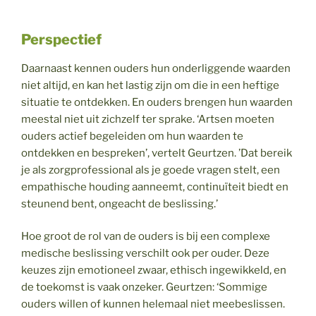
Perspectief
Daarnaast kennen ouders hun onderliggende waarden
niet altijd, en kan het lastig zijn om die in een heftige
situatie te ontdekken. En ouders brengen hun waarden
meestal niet uit zichzelf ter sprake. ‘Artsen moeten
ouders actief begeleiden om hun waarden te
ontdekken en bespreken’, vertelt Geurtzen. ’Dat bereik
je als zorgprofessional als je goede vragen stelt, een
empathische houding aanneemt, continuïteit biedt en
steunend bent, ongeacht de beslissing.’
Hoe groot de rol van de ouders is bij een complexe
medische beslissing verschilt ook per ouder. Deze
keuzes zijn emotioneel zwaar, ethisch ingewikkeld, en
de toekomst is vaak onzeker. Geurtzen: ‘Sommige
ouders willen of kunnen helemaal niet meebeslissen.