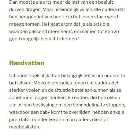
Dan moet je als arts meer de last van een besluit
durven dragen. Maar uiteindelijk willen alle ouders dat
hun perspectief van hoe ze in het leven staan wordt
meegenomen. Het gaat erom dat je als arts die
waarden passend meeneemt, om samen tot een zo
goed mogelijk besluit te komen.’
Handvatten
Uit onderzoek blijkt hoe belangrijk het is om ouders te
betrekken. Meerdere studies tonen dat ouders zich
sterker voelen en de situatie beter aankunnen als ze
actief mee mogen denken. En ouders die betrokken
zijn bij een beslissing om een behandeling te stoppen,
waardoor een baby komt te overlijden, hebben enkele
jaren later minder verdriet dan ouders die niet
meebeslisten.