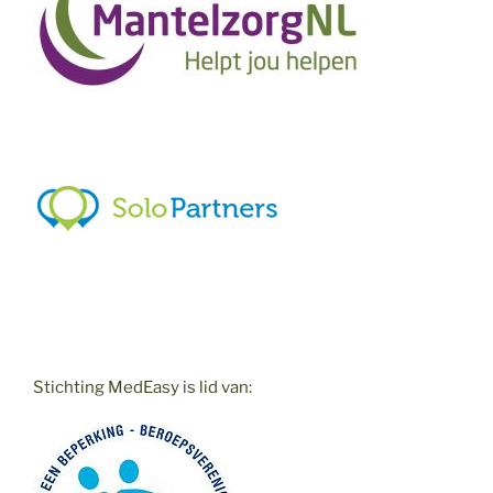
Stichting MedEasy is lid van: