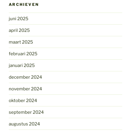
ARCHIEVEN
juni 2025
april 2025
maart 2025
februari 2025
januari 2025
december 2024
november 2024
oktober 2024
september 2024
augustus 2024