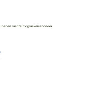
teuner en mantelzorgmakelaar onder