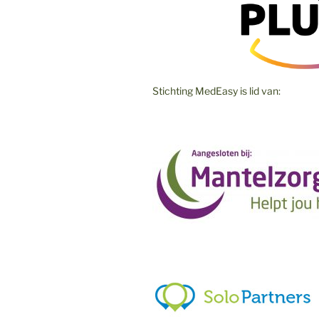
Stichting MedEasy is lid van: