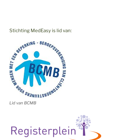
Stichting MedEasy is lid van:
Lid van BCMB