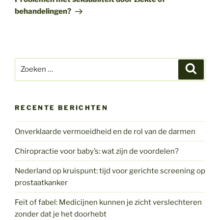
behandelingen?
Zoeken
Zoeke
naar:
RECENTE BERICHTEN
Onverklaarde vermoeidheid en de rol van de darmen
Chiropractie voor baby’s: wat zijn de voordelen?
Nederland op kruispunt: tijd voor gerichte screening op
prostaatkanker
Feit of fabel: Medicijnen kunnen je zicht verslechteren
zonder dat je het doorhebt