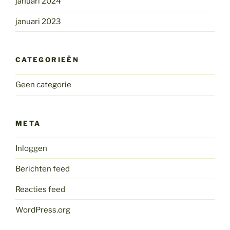
januari 2024
januari 2023
CATEGORIEËN
Geen categorie
META
Inloggen
Berichten feed
Reacties feed
WordPress.org