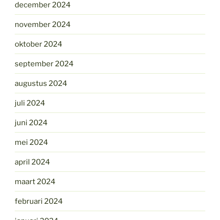
december 2024
november 2024
oktober 2024
september 2024
augustus 2024
juli 2024
juni 2024
mei 2024
april 2024
maart 2024
februari 2024