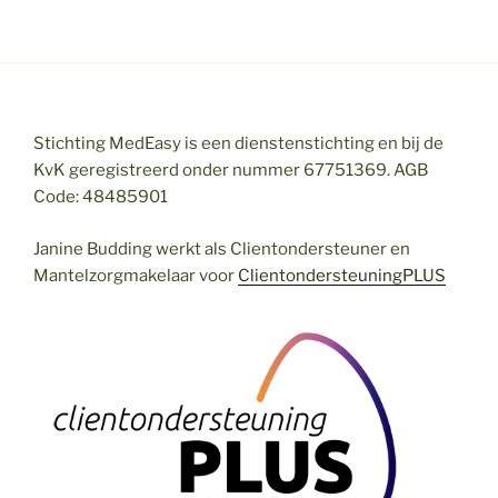
Stichting MedEasy is een dienstenstichting en bij de
KvK geregistreerd onder nummer 67751369. AGB
Code: 48485901
Janine Budding werkt als Clientondersteuner en
Mantelzorgmakelaar voor
ClientondersteuningPLUS