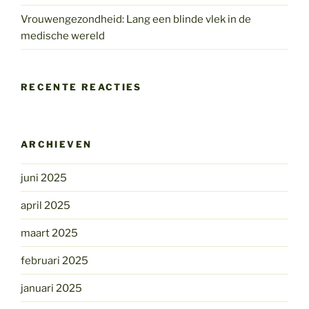
Vrouwengezondheid: Lang een blinde vlek in de
medische wereld
RECENTE REACTIES
ARCHIEVEN
juni 2025
april 2025
maart 2025
februari 2025
januari 2025