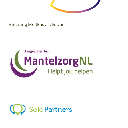
Stichting MedEasy is lid van: