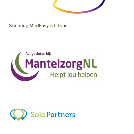
Stichting MedEasy is lid van: