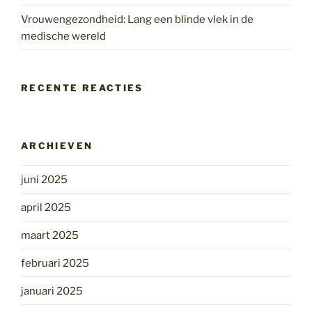
Vrouwengezondheid: Lang een blinde vlek in de
medische wereld
RECENTE REACTIES
ARCHIEVEN
juni 2025
april 2025
maart 2025
februari 2025
januari 2025