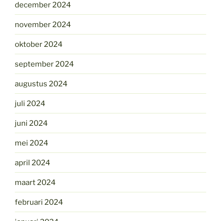
december 2024
november 2024
oktober 2024
september 2024
augustus 2024
juli 2024
juni 2024
mei 2024
april 2024
maart 2024
februari 2024