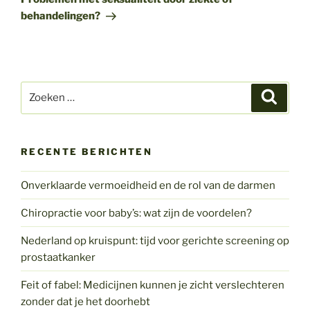
behandelingen?
Zoeken
Zoeke
naar:
RECENTE BERICHTEN
Onverklaarde vermoeidheid en de rol van de darmen
Chiropractie voor baby’s: wat zijn de voordelen?
Nederland op kruispunt: tijd voor gerichte screening op
prostaatkanker
Feit of fabel: Medicijnen kunnen je zicht verslechteren
zonder dat je het doorhebt