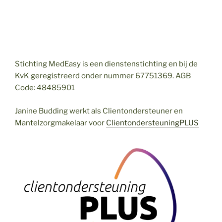
Stichting MedEasy is een dienstenstichting en bij de
KvK geregistreerd onder nummer 67751369. AGB
Code: 48485901
Janine Budding werkt als Clientondersteuner en
Mantelzorgmakelaar voor
ClientondersteuningPLUS