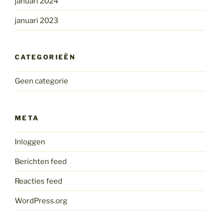
januari 2024
januari 2023
CATEGORIEËN
Geen categorie
META
Inloggen
Berichten feed
Reacties feed
WordPress.org