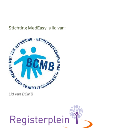
Stichting MedEasy is lid van:
Lid van BCMB