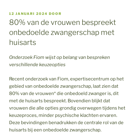
GEPLAATST
12 JANUARI 2024
DOOR
OP
80% van de vrouwen bespreekt
onbedoelde zwangerschap met
huisarts
Onderzoek Fiom wijst op belang van bespreken
verschillende keuzeopties
Recent onderzoek van Fiom, expertisecentrum op het
gebied van onbedoelde zwangerschap, laat zien dat
80% van de vrouwen* die onbedoeld zwanger is, dit
met de huisarts bespreekt. Bovendien blijkt dat
vrouwen die alle opties grondig overwegen tijdens het
keuzeproces, minder psychische klachten ervaren.
Deze bevindingen benadrukken de centrale rol van de
huisarts bij een onbedoelde zwangerschap.