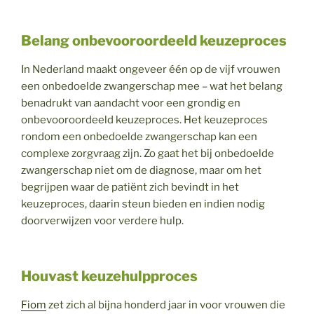
Belang onbevooroordeeld keuzeproces
In Nederland maakt ongeveer één op de vijf vrouwen
een onbedoelde zwangerschap mee – wat het belang
benadrukt van aandacht voor een grondig en
onbevooroordeeld keuzeproces. Het keuzeproces
rondom een onbedoelde zwangerschap kan een
complexe zorgvraag zijn. Zo gaat het bij onbedoelde
zwangerschap niet om de diagnose, maar om het
begrijpen waar de patiënt zich bevindt in het
keuzeproces, daarin steun bieden en indien nodig
doorverwijzen voor verdere hulp.
Houvast keuzehulpproces
Fiom
zet zich al bijna honderd jaar in voor vrouwen die