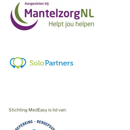
Stichting MedEasy is lid van: