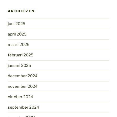
ARCHIEVEN
juni 2025
april 2025
maart 2025
februari 2025
januari 2025
december 2024
november 2024
oktober 2024
september 2024