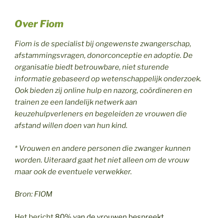
Over Fiom
Fiom is de specialist bij ongewenste zwangerschap,
afstammingsvragen, donorconceptie en adoptie. De
organisatie biedt betrouwbare, niet sturende
informatie gebaseerd op wetenschappelijk onderzoek.
Ook bieden zij online hulp en nazorg, coördineren en
trainen ze een landelijk netwerk aan
keuzehulpverleners en begeleiden ze vrouwen die
afstand willen doen van hun kind.
* Vrouwen en andere personen die zwanger kunnen
worden. Uiteraard gaat het niet alleen om de vrouw
maar ook de eventuele verwekker.
Bron: FIOM
Het bericht
80% van de vrouwen bespreekt