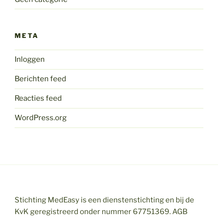
META
Inloggen
Berichten feed
Reacties feed
WordPress.org
Stichting MedEasy is een dienstenstichting en bij de
KvK geregistreerd onder nummer 67751369. AGB