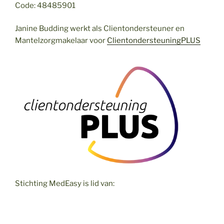
Code: 48485901
Janine Budding werkt als Clientondersteuner en
Mantelzorgmakelaar voor
ClientondersteuningPLUS
Stichting MedEasy is lid van: