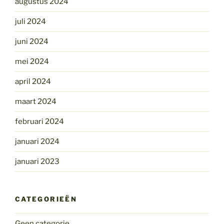
augustus 2024
juli 2024
juni 2024
mei 2024
april 2024
maart 2024
februari 2024
januari 2024
januari 2023
CATEGORIEËN
Geen categorie