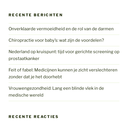
RECENTE BERICHTEN
Onverklaarde vermoeidheid en de rol van de darmen
Chiropractie voor baby’s: wat zijn de voordelen?
Nederland op kruispunt: tijd voor gerichte screening op
prostaatkanker
Feit of fabel: Medicijnen kunnen je zicht verslechteren
zonder dat je het doorhebt
Vrouwengezondheid: Lang een blinde vlek in de
medische wereld
RECENTE REACTIES