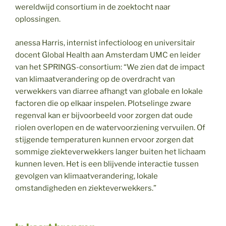
wereldwijd consortium in de zoektocht naar
oplossingen.
anessa Harris, internist infectioloog en universitair
docent Global Health aan Amsterdam UMC en leider
van het SPRINGS-consortium: “We zien dat de impact
van klimaatverandering op de overdracht van
verwekkers van diarree afhangt van globale en lokale
factoren die op elkaar inspelen. Plotselinge zware
regenval kan er bijvoorbeeld voor zorgen dat oude
riolen overlopen en de watervoorziening vervuilen. Of
stijgende temperaturen kunnen ervoor zorgen dat
sommige ziekteverwekkers langer buiten het lichaam
kunnen leven. Het is een blijvende interactie tussen
gevolgen van klimaatverandering, lokale
omstandigheden en ziekteverwekkers.”