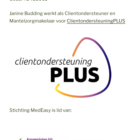
Janine Budding werkt als Clientondersteuner en
Mantelzorgmakelaar voor
ClientondersteuningPLUS
Stichting MedEasy is lid van: