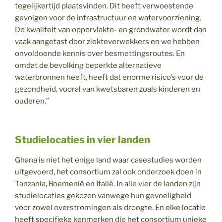
tegelijkertijd plaatsvinden. Dit heeft verwoestende
gevolgen voor de infrastructuur en watervoorziening.
De kwaliteit van oppervlakte- en grondwater wordt dan
vaak aangetast door ziekteverwekkers en we hebben
onvoldoende kennis over besmettingsroutes. En
omdat de bevolking beperkte alternatieve
waterbronnen heeft, heeft dat enorme risico’s voor de
gezondheid, vooral van kwetsbaren zoals kinderen en
ouderen.”
Studielocaties in vier landen
Ghana is niet het enige land waar casestudies worden
uitgevoerd, het consortium zal ook onderzoek doen in
Tanzania, Roemenië en Italië. In alle vier de landen zijn
studielocaties gekozen vanwege hun gevoeligheid
voor zowel overstromingen als droogte. En elke locatie
heeft specifieke kenmerken die het consortium unieke