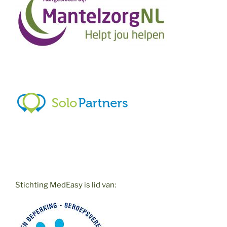
Stichting MedEasy is lid van: