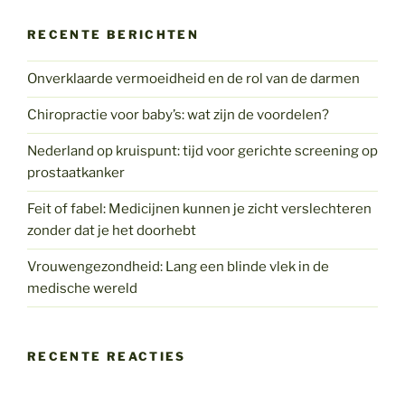
RECENTE BERICHTEN
Onverklaarde vermoeidheid en de rol van de darmen
Chiropractie voor baby’s: wat zijn de voordelen?
Nederland op kruispunt: tijd voor gerichte screening op
prostaatkanker
Feit of fabel: Medicijnen kunnen je zicht verslechteren
zonder dat je het doorhebt
Vrouwengezondheid: Lang een blinde vlek in de
medische wereld
RECENTE REACTIES