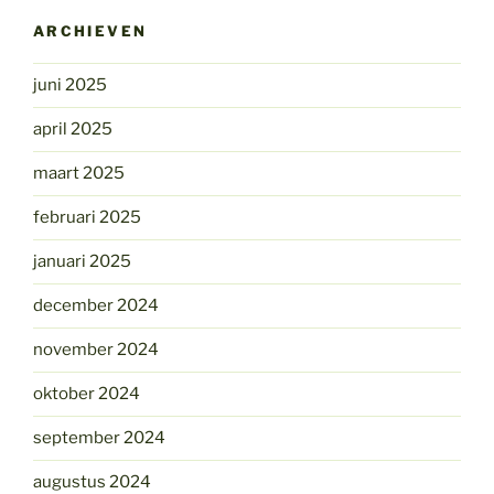
ARCHIEVEN
juni 2025
april 2025
maart 2025
februari 2025
januari 2025
december 2024
november 2024
oktober 2024
september 2024
augustus 2024