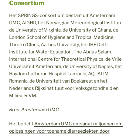
Consortium
Het SPRINGS-consortium bestaat uit Amsterdam
UMC, AIGHD, het Norwegian Meteorological Institute,
de University of Virginia, de University of Ghana, de
London School of Hygiene and Tropical Medicine,
Three o’Clock, Aarhus University, het IHE Delft
Institute for Water Education, The Abdus Salam
International Centre for Theoretical Physics, de Vrije
Universiteit Amsterdam, de University of Naples, het
Haydom Lutheran Hospital Tanzania, AQUATIM
Romania, de Universiteit van Boekarest en het
Nederlands Rijksinstituut voor Volksgezondheid en
Milieu, RIVM.
Bron: Amsterdam UMC
Het bericht
Amsterdam UMC ontvangt miljoenen om
oplossingen voor toename diarreeziekten door