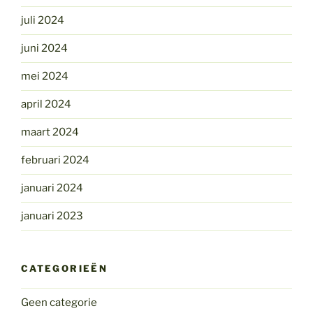
juli 2024
juni 2024
mei 2024
april 2024
maart 2024
februari 2024
januari 2024
januari 2023
CATEGORIEËN
Geen categorie