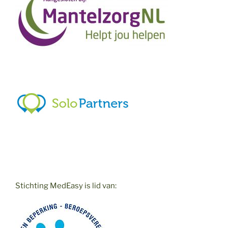
Stichting MedEasy is lid van: