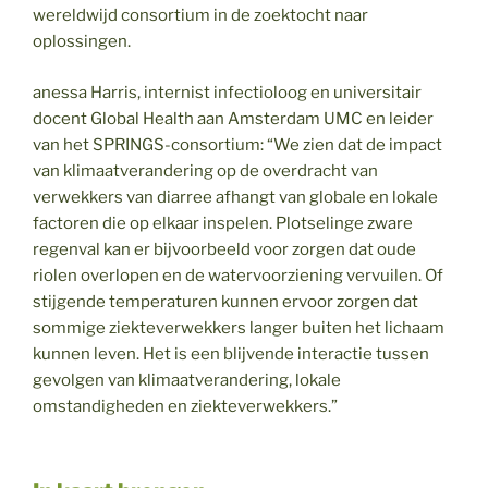
wereldwijd consortium in de zoektocht naar
oplossingen.
anessa Harris, internist infectioloog en universitair
docent Global Health aan Amsterdam UMC en leider
van het SPRINGS-consortium: “We zien dat de impact
van klimaatverandering op de overdracht van
verwekkers van diarree afhangt van globale en lokale
factoren die op elkaar inspelen. Plotselinge zware
regenval kan er bijvoorbeeld voor zorgen dat oude
riolen overlopen en de watervoorziening vervuilen. Of
stijgende temperaturen kunnen ervoor zorgen dat
sommige ziekteverwekkers langer buiten het lichaam
kunnen leven. Het is een blijvende interactie tussen
gevolgen van klimaatverandering, lokale
omstandigheden en ziekteverwekkers.”