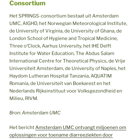
Consortium
Het SPRINGS-consortium bestaat uit Amsterdam
UMC, AIGHD, het Norwegian Meteorological Institute,
de University of Virginia, de University of Ghana, de
London School of Hygiene and Tropical Medicine,
Three o’Clock, Aarhus University, het IHE Delft
Institute for Water Education, The Abdus Salam
International Centre for Theoretical Physics, de Vrije
Universiteit Amsterdam, de University of Naples, het
Haydom Lutheran Hospital Tanzania, AQUATIM
Romania, de Universiteit van Boekarest en het
Nederlands Rijksinstituut voor Volksgezondheid en
Milieu, RIVM.
Bron: Amsterdam UMC
Het bericht
Amsterdam UMC ontvangt miljoenen om
oplossingen voor toename diarreeziekten door