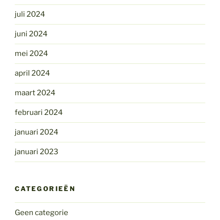
juli 2024
juni 2024
mei 2024
april 2024
maart 2024
februari 2024
januari 2024
januari 2023
CATEGORIEËN
Geen categorie