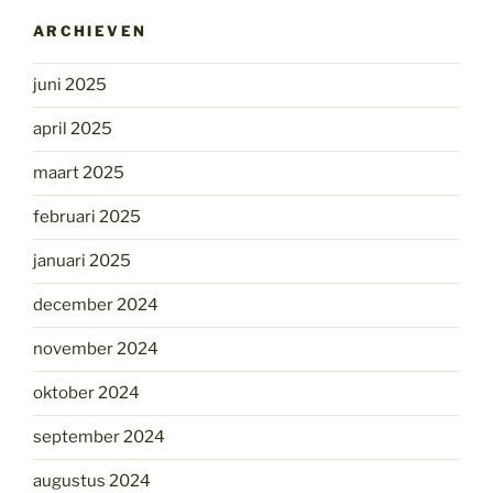
ARCHIEVEN
juni 2025
april 2025
maart 2025
februari 2025
januari 2025
december 2024
november 2024
oktober 2024
september 2024
augustus 2024