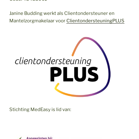
Janine Budding werkt als Clientondersteuner en
Mantelzorgmakelaar voor
ClientondersteuningPLUS
Stichting MedEasy is lid van: