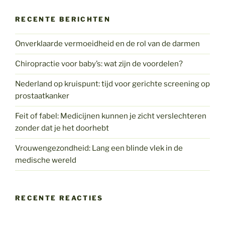
RECENTE BERICHTEN
Onverklaarde vermoeidheid en de rol van de darmen
Chiropractie voor baby’s: wat zijn de voordelen?
Nederland op kruispunt: tijd voor gerichte screening op
prostaatkanker
Feit of fabel: Medicijnen kunnen je zicht verslechteren
zonder dat je het doorhebt
Vrouwengezondheid: Lang een blinde vlek in de
medische wereld
RECENTE REACTIES