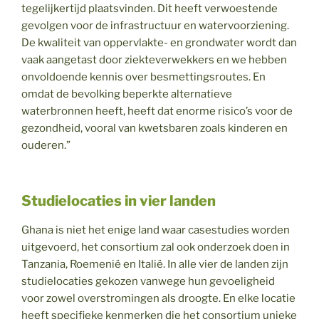
tegelijkertijd plaatsvinden. Dit heeft verwoestende
gevolgen voor de infrastructuur en watervoorziening.
De kwaliteit van oppervlakte- en grondwater wordt dan
vaak aangetast door ziekteverwekkers en we hebben
onvoldoende kennis over besmettingsroutes. En
omdat de bevolking beperkte alternatieve
waterbronnen heeft, heeft dat enorme risico’s voor de
gezondheid, vooral van kwetsbaren zoals kinderen en
ouderen.”
Studielocaties in vier landen
Ghana is niet het enige land waar casestudies worden
uitgevoerd, het consortium zal ook onderzoek doen in
Tanzania, Roemenië en Italië. In alle vier de landen zijn
studielocaties gekozen vanwege hun gevoeligheid
voor zowel overstromingen als droogte. En elke locatie
heeft specifieke kenmerken die het consortium unieke