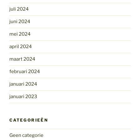
juli 2024
juni 2024
mei 2024
april 2024
maart 2024
februari 2024
januari 2024
januari 2023
CATEGORIEËN
Geen categorie