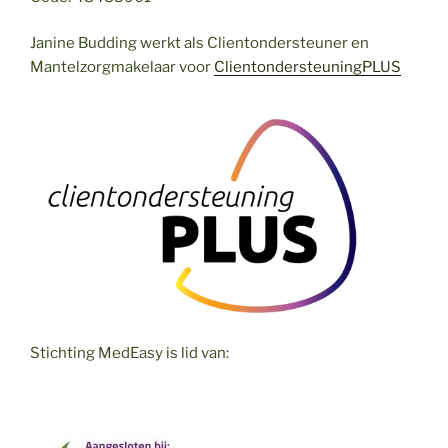
Janine Budding werkt als Clientondersteuner en
Mantelzorgmakelaar voor
ClientondersteuningPLUS
Stichting MedEasy is lid van: