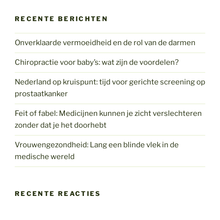
RECENTE BERICHTEN
Onverklaarde vermoeidheid en de rol van de darmen
Chiropractie voor baby’s: wat zijn de voordelen?
Nederland op kruispunt: tijd voor gerichte screening op
prostaatkanker
Feit of fabel: Medicijnen kunnen je zicht verslechteren
zonder dat je het doorhebt
Vrouwengezondheid: Lang een blinde vlek in de
medische wereld
RECENTE REACTIES