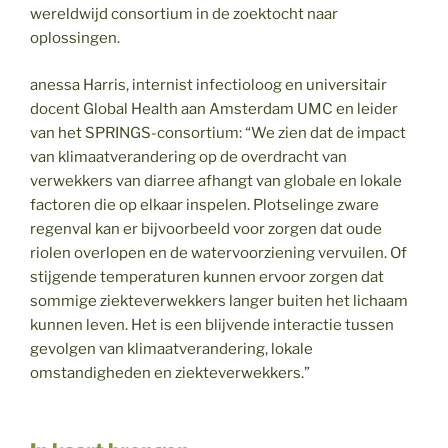
wereldwijd consortium in de zoektocht naar
oplossingen.
anessa Harris, internist infectioloog en universitair
docent Global Health aan Amsterdam UMC en leider
van het SPRINGS-consortium: “We zien dat de impact
van klimaatverandering op de overdracht van
verwekkers van diarree afhangt van globale en lokale
factoren die op elkaar inspelen. Plotselinge zware
regenval kan er bijvoorbeeld voor zorgen dat oude
riolen overlopen en de watervoorziening vervuilen. Of
stijgende temperaturen kunnen ervoor zorgen dat
sommige ziekteverwekkers langer buiten het lichaam
kunnen leven. Het is een blijvende interactie tussen
gevolgen van klimaatverandering, lokale
omstandigheden en ziekteverwekkers.”