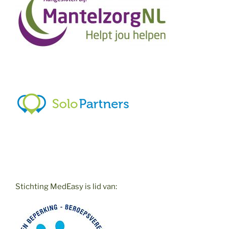
Stichting MedEasy is lid van: