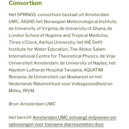
Consortium
Het SPRINGS-consortium bestaat uit Amsterdam
UMC, AIGHD, het Norwegian Meteorological Institute,
de University of Virginia, de University of Ghana, de
London School of Hygiene and Tropical Medicine,
Three o’Clock, Aarhus University, het IHE Delft
Institute for Water Education, The Abdus Salam
International Centre for Theoretical Physics, de Vrije
Universiteit Amsterdam, de University of Naples, het
Haydom Lutheran Hospital Tanzania, AQUATIM
Romania, de Universiteit van Boekarest en het
Nederlands Rijksinstituut voor Volksgezondheid en
Milieu, RIVM.
Bron: Amsterdam UMC
Het bericht
Amsterdam UMC ontvangt miljoenen om
oplossingen voor toename diarreeziekten door