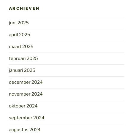
ARCHIEVEN
juni 2025
april 2025
maart 2025
februari 2025
januari 2025
december 2024
november 2024
oktober 2024
september 2024
augustus 2024