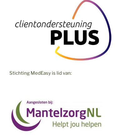
Stichting MedEasy is lid van: