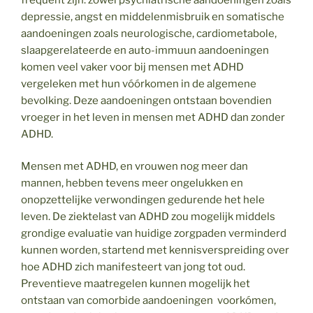
depressie, angst en middelenmisbruik en somatische
aandoeningen zoals neurologische, cardiometabole,
slaapgerelateerde en auto-immuun aandoeningen
komen veel vaker voor bij mensen met ADHD
vergeleken met hun vóórkomen in de algemene
bevolking. Deze aandoeningen ontstaan bovendien
vroeger in het leven in mensen met ADHD dan zonder
ADHD.
Mensen met ADHD, en vrouwen nog meer dan
mannen, hebben tevens meer ongelukken en
onopzettelijke verwondingen gedurende het hele
leven. De ziektelast van ADHD zou mogelijk middels
grondige evaluatie van huidige zorgpaden verminderd
kunnen worden, startend met kennisverspreiding over
hoe ADHD zich manifesteert van jong tot oud.
Preventieve maatregelen kunnen mogelijk het
ontstaan van comorbide aandoeningen voorkómen,