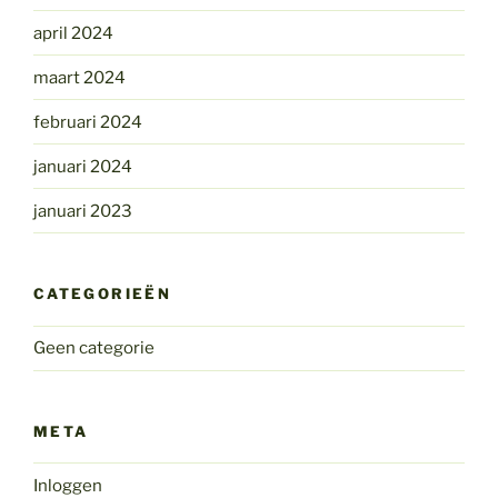
april 2024
maart 2024
februari 2024
januari 2024
januari 2023
CATEGORIEËN
Geen categorie
META
Inloggen