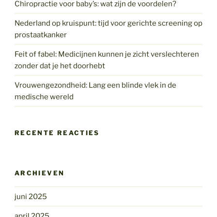
Chiropractie voor baby’s: wat zijn de voordelen?
Nederland op kruispunt: tijd voor gerichte screening op
prostaatkanker
Feit of fabel: Medicijnen kunnen je zicht verslechteren
zonder dat je het doorhebt
Vrouwengezondheid: Lang een blinde vlek in de
medische wereld
RECENTE REACTIES
ARCHIEVEN
juni 2025
april 2025