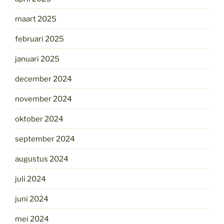
maart 2025
februari 2025
januari 2025
december 2024
november 2024
oktober 2024
september 2024
augustus 2024
juli 2024
juni 2024
mei 2024