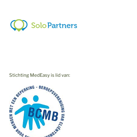
Stichting MedEasy is lid van: