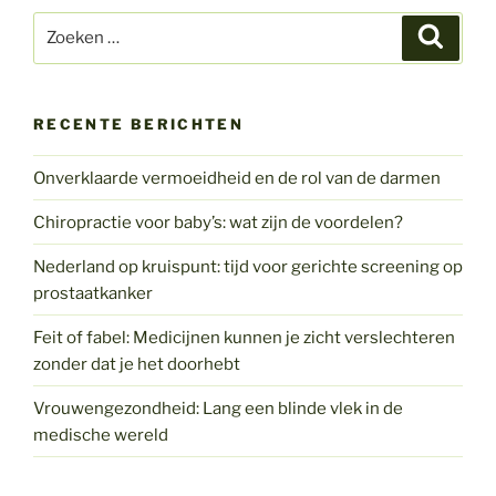
Zoeken
Zoeke
naar:
RECENTE BERICHTEN
Onverklaarde vermoeidheid en de rol van de darmen
Chiropractie voor baby’s: wat zijn de voordelen?
Nederland op kruispunt: tijd voor gerichte screening op
prostaatkanker
Feit of fabel: Medicijnen kunnen je zicht verslechteren
zonder dat je het doorhebt
Vrouwengezondheid: Lang een blinde vlek in de
medische wereld