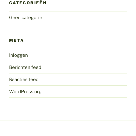
CATEGORIEËN
Geen categorie
META
Inloggen
Berichten feed
Reacties feed
WordPress.org