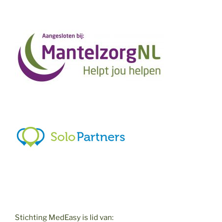
Stichting MedEasy is lid van: