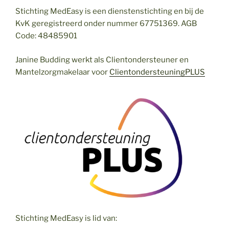
Stichting MedEasy is een dienstenstichting en bij de
KvK geregistreerd onder nummer 67751369. AGB
Code: 48485901
Janine Budding werkt als Clientondersteuner en
Mantelzorgmakelaar voor
ClientondersteuningPLUS
Stichting MedEasy is lid van: