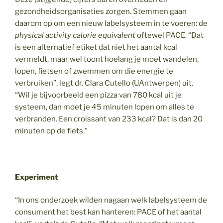
gezondheidsorganisaties zorgen. Stemmen gaan
daarom op om een nieuw labelsysteem in te voeren: de
physical activity calorie equivalent
oftewel PACE. “Dat
is een alternatief etiket dat niet het aantal kcal
vermeldt, maar wel toont hoelang je moet wandelen,
lopen, fietsen of zwemmen om die energie te
verbruiken”, legt dr. Clara Cutello (UAntwerpen) uit.
“Wil je bijvoorbeeld een pizza van 780 kcal uit je
systeem, dan moet je 45 minuten lopen om alles te
verbranden. Een croissant van 233 kcal? Dat is dan 20
minuten op de fiets.”
Experiment
“In ons onderzoek wilden nagaan welk labelsysteem de
consument het best kan hanteren: PACE of het aantal