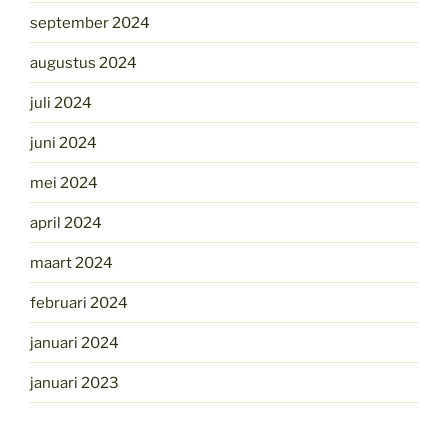
september 2024
augustus 2024
juli 2024
juni 2024
mei 2024
april 2024
maart 2024
februari 2024
januari 2024
januari 2023