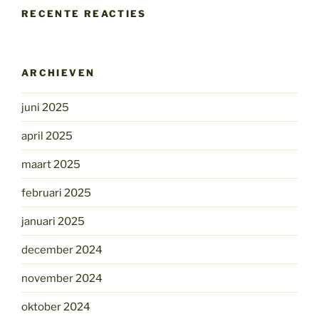
RECENTE REACTIES
ARCHIEVEN
juni 2025
april 2025
maart 2025
februari 2025
januari 2025
december 2024
november 2024
oktober 2024