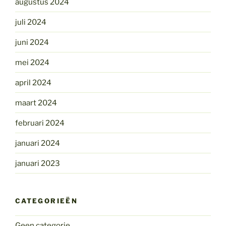
augustus 2024
juli 2024
juni 2024
mei 2024
april 2024
maart 2024
februari 2024
januari 2024
januari 2023
CATEGORIEËN
Geen categorie