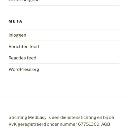
META
Inloggen
Berichten feed
Reacties feed
WordPress.org
Stichting MedEasy is een dienstenstichting en bij de
KvK geregistreerd onder nummer 67751369. AGB