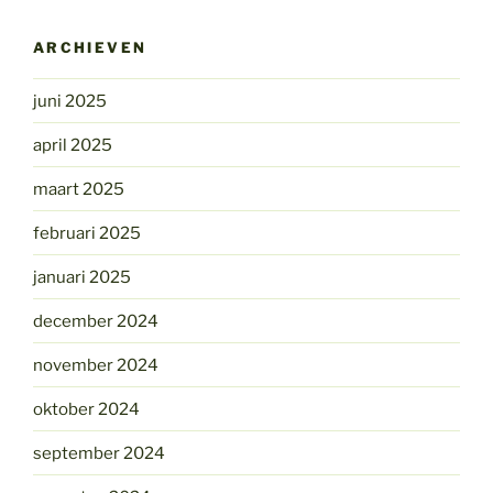
ARCHIEVEN
juni 2025
april 2025
maart 2025
februari 2025
januari 2025
december 2024
november 2024
oktober 2024
september 2024