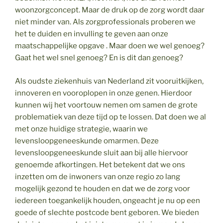
woonzorgconcept. Maar de druk op de zorg wordt daar
niet minder van. Als zorgprofessionals proberen we
het te duiden en invulling te geven aan onze
maatschappelijke opgave . Maar doen we wel genoeg?
Gaat het wel snel genoeg? En is dit dan genoeg?
Als oudste ziekenhuis van Nederland zit vooruitkijken,
innoveren en vooroplopen in onze genen. Hierdoor
kunnen wij het voortouw nemen om samen de grote
problematiek van deze tijd op te lossen. Dat doen we al
met onze huidige strategie, waarin we
levensloopgeneeskunde omarmen. Deze
levensloopgeneeskunde sluit aan bij alle hiervoor
genoemde afkortingen. Het betekent dat we ons
inzetten om de inwoners van onze regio zo lang
mogelijk gezond te houden en dat we de zorg voor
iedereen toegankelijk houden, ongeacht je nu op een
goede of slechte postcode bent geboren. We bieden