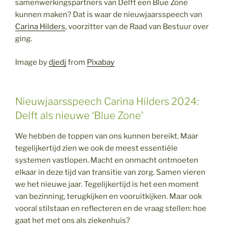
samenwerkingspartners van Delft een Blue Zone
kunnen maken? Dat is waar de nieuwjaarsspeech van
Carina Hilders
, voorzitter van de Raad van Bestuur over
ging.
Image by
djedj
from
Pixabay
Nieuwjaarsspeech Carina Hilders 2024:
Delft als nieuwe ‘Blue Zone’
We hebben de toppen van ons kunnen bereikt. Maar
tegelijkertijd zien we ook de meest essentiële
systemen vastlopen. Macht en onmacht ontmoeten
elkaar in deze tijd van transitie van zorg. Samen vieren
we het nieuwe jaar. Tegelijkertijd is het een moment
van bezinning, terugkijken en vooruitkijken. Maar ook
vooral stilstaan en reflecteren en de vraag stellen: hoe
gaat het met ons als ziekenhuis?