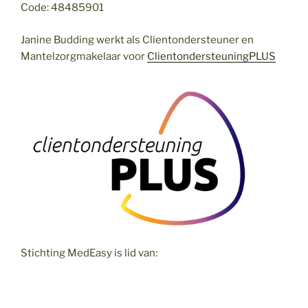
Code: 48485901
Janine Budding werkt als Clientondersteuner en
Mantelzorgmakelaar voor
ClientondersteuningPLUS
Stichting MedEasy is lid van: