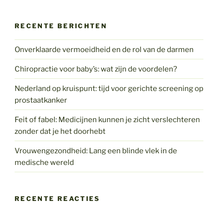
RECENTE BERICHTEN
Onverklaarde vermoeidheid en de rol van de darmen
Chiropractie voor baby’s: wat zijn de voordelen?
Nederland op kruispunt: tijd voor gerichte screening op
prostaatkanker
Feit of fabel: Medicijnen kunnen je zicht verslechteren
zonder dat je het doorhebt
Vrouwengezondheid: Lang een blinde vlek in de
medische wereld
RECENTE REACTIES