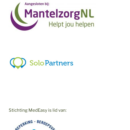
Stichting MedEasy is lid van: